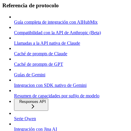
Referencia de protocolo
Guía completa de integración con AIHubMix
Compatibilidad con la API de Anthropic (Beta)
Llamadas a la API nativa de Claude
Caché de prompts de Claude
Caché de prompts de GPT
Guías de Gemini
Integracion con SDK nativo de Gemini
Resumen de capacidades por sufijo de modelo
Responses API
Serie Qwen
Integración con Jina AI