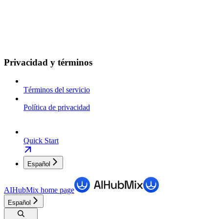
Privacidad y términos
Términos del servicio
Política de privacidad
Quick Start
Español
AIHubMix
home page
Español