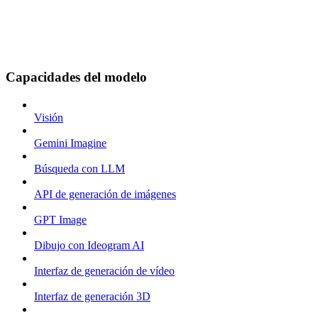
Capacidades del modelo
Visión
Gemini Imagine
Búsqueda con LLM
API de generación de imágenes
GPT Image
Dibujo con Ideogram AI
Interfaz de generación de vídeo
Interfaz de generación 3D