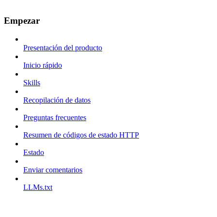
Empezar
Presentación del producto
Inicio rápido
Skills
Recopilación de datos
Preguntas frecuentes
Resumen de códigos de estado HTTP
Estado
Enviar comentarios
LLMs.txt