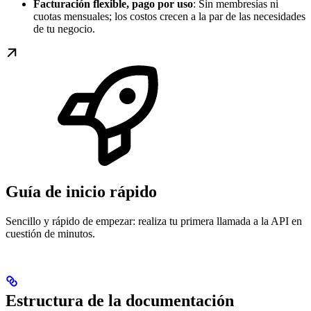
Facturación flexible, pago por uso
: Sin membresías ni
cuotas mensuales; los costos crecen a la par de las necesidades
de tu negocio.
Guía de inicio rápido
Sencillo y rápido de empezar: realiza tu primera llamada a la API en
cuestión de minutos.
Estructura de la documentación