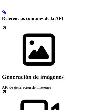
Referencias comunes de la API
Generación de imágenes
API de generación de imágenes