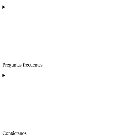
Preguntas frecuentes
Contáctanos