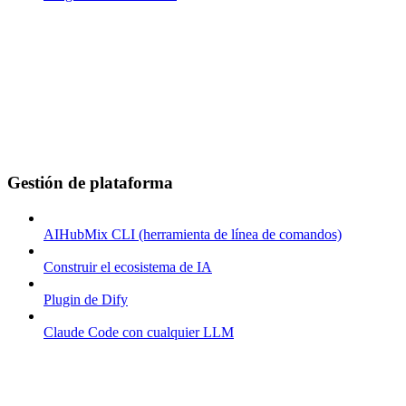
Gestión de plataforma
AIHubMix CLI (herramienta de línea de comandos)
Construir el ecosistema de IA
Plugin de Dify
Claude Code con cualquier LLM