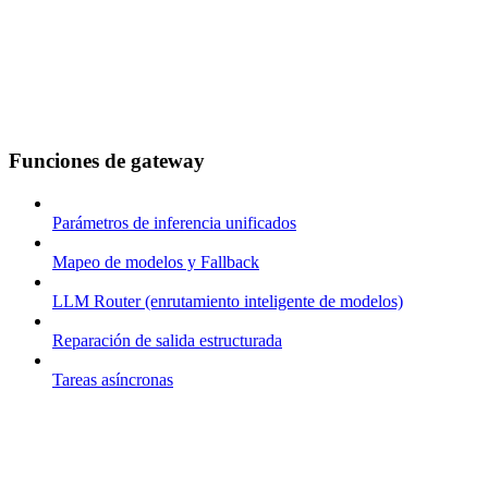
Funciones de gateway
Parámetros de inferencia unificados
Mapeo de modelos y Fallback
LLM Router (enrutamiento inteligente de modelos)
Reparación de salida estructurada
Tareas asíncronas