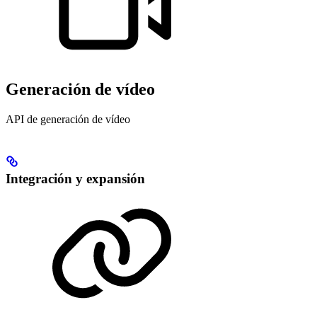
Generación de vídeo
API de generación de vídeo
Integración y expansión