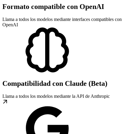
Formato compatible con OpenAI
Llama a todos los modelos mediante interfaces compatibles con
OpenAI
Compatibilidad con Claude (Beta)
Llama a todos los modelos mediante la API de Anthropic