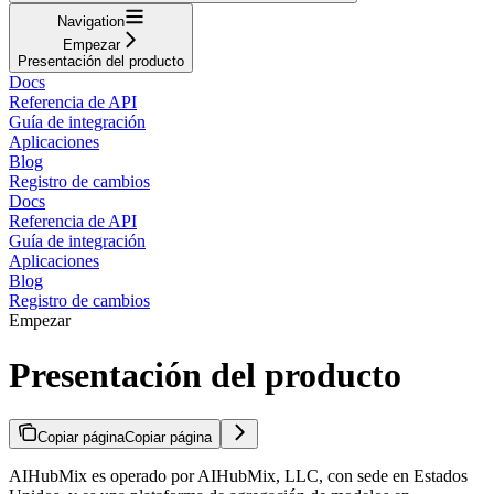
Navigation
Empezar
Presentación del producto
Docs
Referencia de API
Guía de integración
Aplicaciones
Blog
Registro de cambios
Docs
Referencia de API
Guía de integración
Aplicaciones
Blog
Registro de cambios
Empezar
Presentación del producto
Copiar página
Copiar página
AIHubMix es operado por AIHubMix, LLC, con sede en Estados