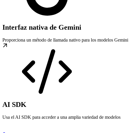
Interfaz nativa de Gemini
Proporciona un método de llamada nativo para los modelos Gemini
AI SDK
Usa el AI SDK para acceder a una amplia variedad de modelos