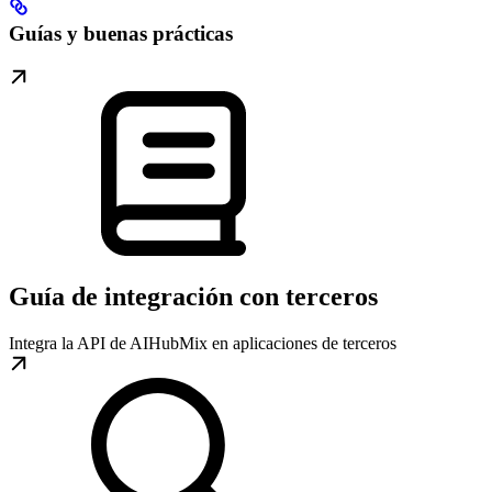
Guías y buenas prácticas
Guía de integración con terceros
Integra la API de AIHubMix en aplicaciones de terceros