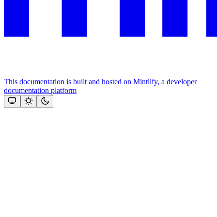
This documentation is built and hosted on Mintlify, a developer
documentation platform