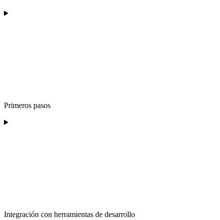
Primeros pasos
Integración con herramientas de desarrollo