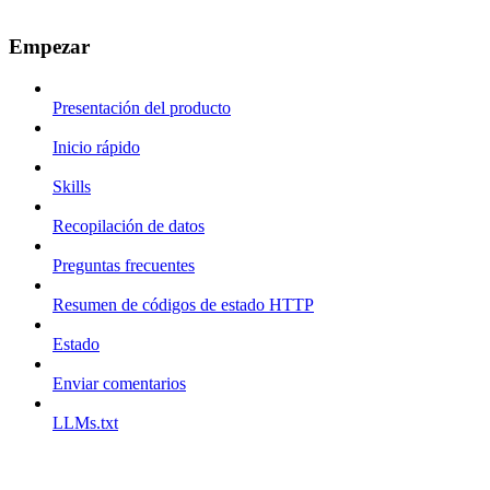
Empezar
Presentación del producto
Inicio rápido
Skills
Recopilación de datos
Preguntas frecuentes
Resumen de códigos de estado HTTP
Estado
Enviar comentarios
LLMs.txt