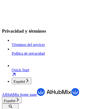
Privacidad y términos
Términos del servicio
Política de privacidad
Quick Start
Español
AIHubMix
home page
Español