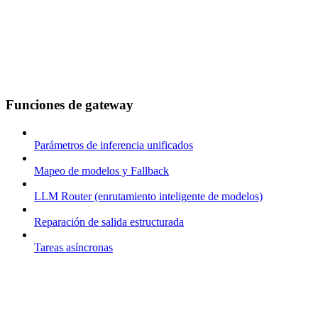
Funciones de gateway
Parámetros de inferencia unificados
Mapeo de modelos y Fallback
LLM Router (enrutamiento inteligente de modelos)
Reparación de salida estructurada
Tareas asíncronas