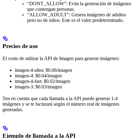
“DONT_ALLOW”: Evita la generación de imágenes
que contengan personas.
“ALLOW_ADULT”: Genera imágenes de adultos
pero no de niños. Este es el valor predeterminado.
Precios de uso
El costo de utilizar la API de Imagen para generar imágenes:
imagen-4-ultra: $0.06/imagen
imagen-4: $0.04/imagen
imagen-4-fast: $0.02/imagen
imagen-3: $0.03/imagen
Ten en cuenta que cada llamada a la API puede generar 1-4
imágenes y se te facturará según el número real de imágenes
generadas.
Ejemplo de llamada a la API