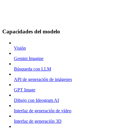
Capacidades del modelo
Visión
Gemini Imagine
Búsqueda con LLM
API de generación de imágenes
GPT Image
Dibujo con Ideogram AI
Interfaz de generación de vídeo
Interfaz de generación 3D