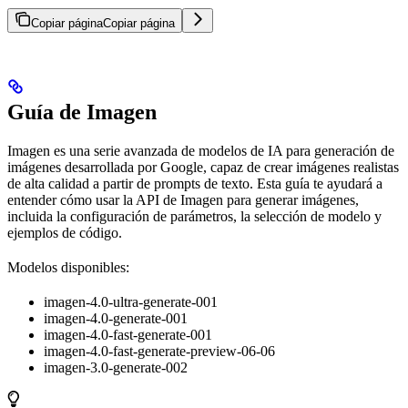
Copiar página
Copiar página
Guía de Imagen
Imagen es una serie avanzada de modelos de IA para generación de
imágenes desarrollada por Google, capaz de crear imágenes realistas
de alta calidad a partir de prompts de texto. Esta guía te ayudará a
entender cómo usar la API de Imagen para generar imágenes,
incluida la configuración de parámetros, la selección de modelo y
ejemplos de código.
Modelos disponibles:
imagen-4.0-ultra-generate-001
imagen-4.0-generate-001
imagen-4.0-fast-generate-001
imagen-4.0-fast-generate-preview-06-06
imagen-3.0-generate-002