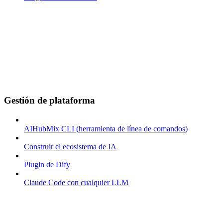
Gestión de plataforma
AIHubMix CLI (herramienta de línea de comandos)
Construir el ecosistema de IA
Plugin de Dify
Claude Code con cualquier LLM