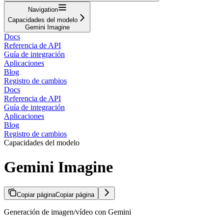
Navigation
Capacidades del modelo
Gemini Imagine
Docs
Referencia de API
Guía de integración
Aplicaciones
Blog
Registro de cambios
Docs
Referencia de API
Guía de integración
Aplicaciones
Blog
Registro de cambios
Capacidades del modelo
Gemini Imagine
Copiar página
Copiar página
Generación de imagen/vídeo con Gemini