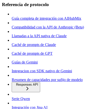
Referencia de protocolo
Guía completa de integración con AIHubMix
Compatibilidad con la API de Anthropic (Beta)
Llamadas a la API nativa de Claude
Caché de prompts de Claude
Caché de prompts de GPT
Guías de Gemini
Integracion con SDK nativo de Gemini
Resumen de capacidades por sufijo de modelo
Responses API
Serie Qwen
Integración con Jina AI