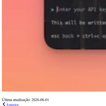
Última atualização: 2026-06-01
Anterior