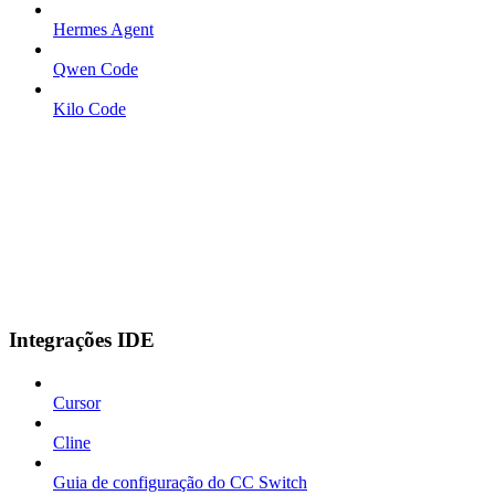
Hermes Agent
Qwen Code
Kilo Code
Integrações IDE
Cursor
Cline
Guia de configuração do CC Switch