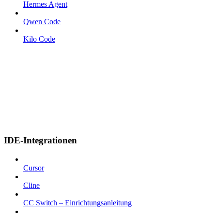
Hermes Agent
Qwen Code
Kilo Code
IDE-Integrationen
Cursor
Cline
CC Switch – Einrichtungsanleitung