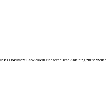
dieses Dokument Entwicklern eine technische Anleitung zur schnellen