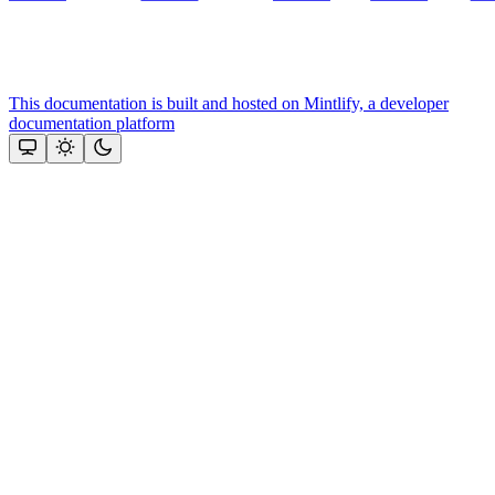
This documentation is built and hosted on Mintlify, a developer
documentation platform