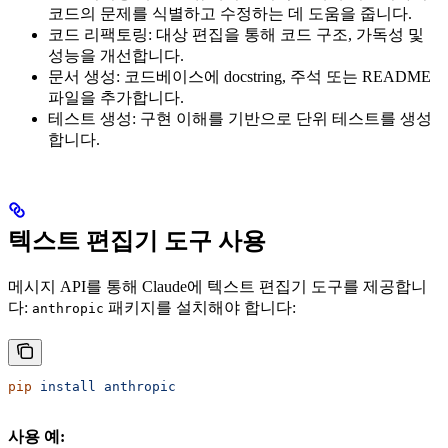
코드의 문제를 식별하고 수정하는 데 도움을 줍니다.
코드 리팩토링: 대상 편집을 통해 코드 구조, 가독성 및
성능을 개선합니다.
문서 생성: 코드베이스에 docstring, 주석 또는 README
파일을 추가합니다.
테스트 생성: 구현 이해를 기반으로 단위 테스트를 생성
합니다.
텍스트 편집기 도구 사용
메시지 API를 통해 Claude에 텍스트 편집기 도구를 제공합니
다:
패키지를 설치해야 합니다:
anthropic
pip
 install
 anthropic
사용 예: