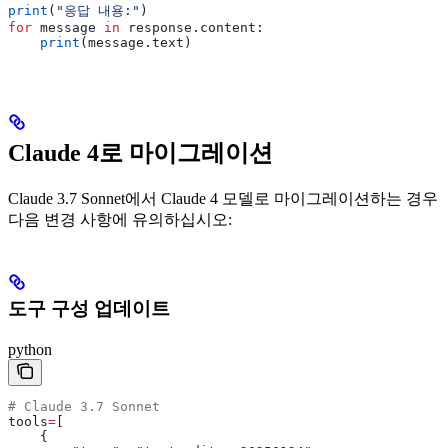
print
(
"응답 내용:"
)
for
 message 
in
 response.content:
    print
(message.text)
Claude 4로 마이그레이션
Claude 3.7 Sonnet에서 Claude 4 모델로 마이그레이션하는 경우
다음 변경 사항에 유의하십시오:
도구 구성 업데이트
python
# Claude 3.7 Sonnet
tools
=
[
    {