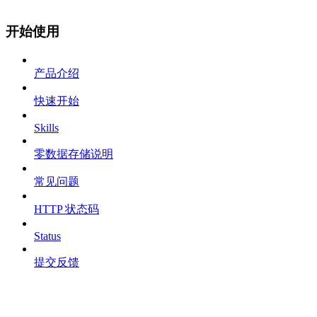
开始使用
产品介绍
快速开始
Skills
零数据存储说明
常见问题
HTTP 状态码
Status
提交反馈