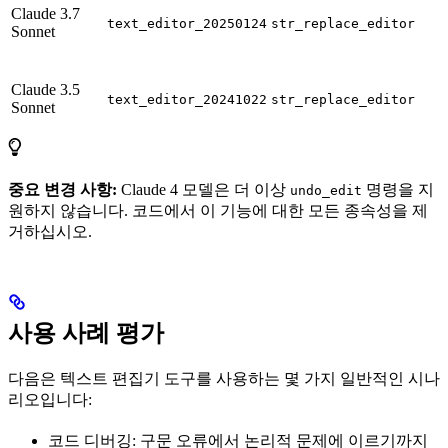
Claude 3.7
text_editor_20250124
str_replace_editor
Sonnet
Claude 3.5
text_editor_20241022
str_replace_editor
Sonnet
중요 변경 사항:
Claude 4 모델은 더 이상
명령을 지
undo_edit
원하지 않습니다. 코드에서 이 기능에 대한 모든 종속성을 제
거하십시오.
사용 사례 평가
다음은 텍스트 편집기 도구를 사용하는 몇 가지 일반적인 시나
리오입니다:
코드 디버깅: 구문 오류에서 논리적 문제에 이르기까지