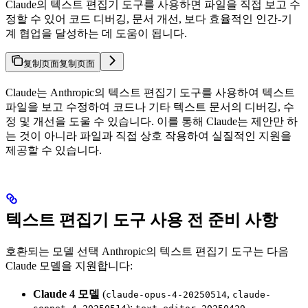
Claude의 텍스트 편집기 도구를 사용하면 파일을 직접 보고 수
정할 수 있어 코드 디버깅, 문서 개선, 보다 효율적인 인간-기
계 협업을 달성하는 데 도움이 됩니다.
复制页面
复制页面
Claude는 Anthropic의 텍스트 편집기 도구를 사용하여 텍스트
파일을 보고 수정하여 코드나 기타 텍스트 문서의 디버깅, 수
정 및 개선을 도울 수 있습니다. 이를 통해 Claude는 제안만 하
는 것이 아니라 파일과 직접 상호 작용하여 실질적인 지원을
제공할 수 있습니다.
텍스트 편집기 도구 사용 전 준비 사항
호환되는 모델 선택 Anthropic의 텍스트 편집기 도구는 다음
Claude 모델을 지원합니다:
Claude 4 모델
(
,
claude-opus-4-20250514
claude-
):