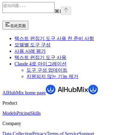
⌘
I
在此页面
텍스트 편집기 도구 사용 전 준비 사항
모델별 도구 구성
사용 사례 평가
텍스트 편집기 도구 사용
Claude 4로 마이그레이션
도구 구성 업데이트
지원되지 않는 기능 제거
AIHubMix
home page
Product
Models
Pricing
Skills
Company
Data Collection
Privacy
Terms of Service
Support