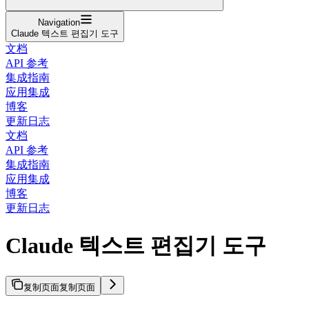
Navigation
Claude 텍스트 편집기 도구
文档
API 参考
集成指南
应用集成
博客
更新日志
文档
API 参考
集成指南
应用集成
博客
更新日志
Claude 텍스트 편집기 도구
复制页面
复制页面