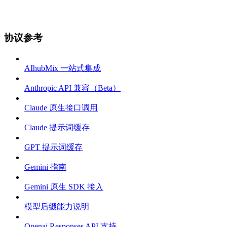
协议参考
AIhubMix 一站式集成
Anthropic API 兼容（Beta）
Claude 原生接口调用
Claude 提示词缓存
GPT 提示词缓存
Gemini 指南
Gemini 原生 SDK 接入
模型后缀能力说明
Openai Responses API 支持