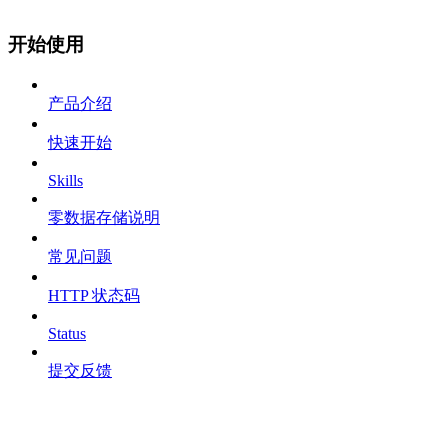
开始使用
产品介绍
快速开始
Skills
零数据存储说明
常见问题
HTTP 状态码
Status
提交反馈