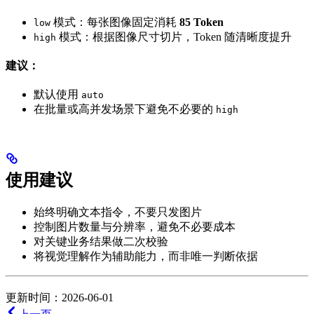
模式：每张图像固定消耗
85 Token
low
模式：根据图像尺寸切片，Token 随清晰度提升
high
建议：
默认使用
auto
在批量或高并发场景下避免不必要的
high
使用建议
始终明确文本指令，不要只发图片
控制图片数量与分辨率，避免不必要成本
对关键业务结果做二次校验
将视觉理解作为辅助能力，而非唯一判断依据
更新时间：2026-06-01