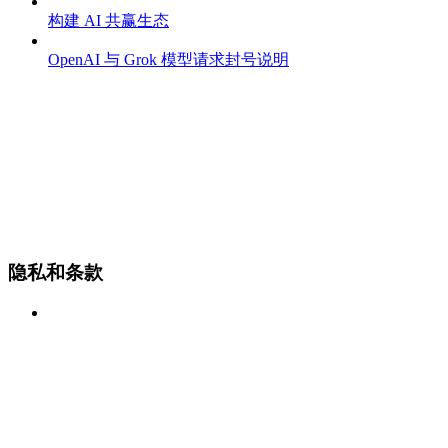
构建 AI 共赢生态
OpenAI 与 Grok 模型请求封号说明
隐私和条款