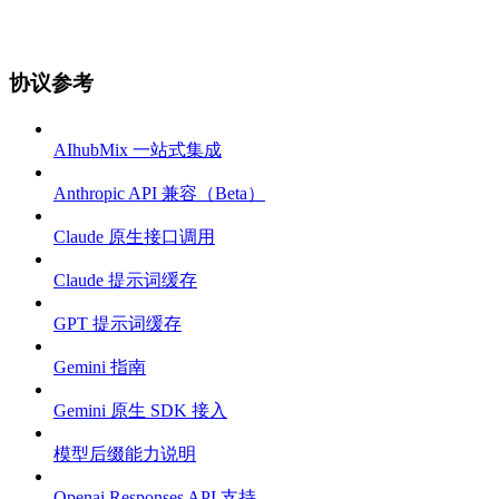
协议参考
AIhubMix 一站式集成
Anthropic API 兼容（Beta）
Claude 原生接口调用
Claude 提示词缓存
GPT 提示词缓存
Gemini 指南
Gemini 原生 SDK 接入
模型后缀能力说明
Openai Responses API 支持