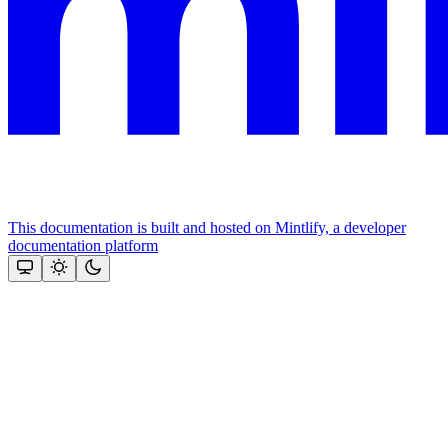
This documentation is built and hosted on Mintlify, a developer
documentation platform