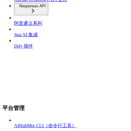
Responses API
阿里通义系列
Jina AI 集成
Dify 插件
平台管理
AIHubMix CLI（命令行工具）