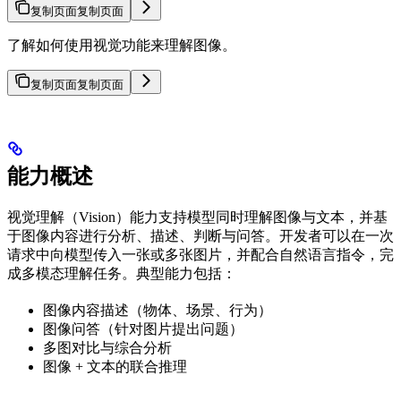
复制页面
复制页面
了解如何使用视觉功能来理解图像。
复制页面
复制页面
能力概述
视觉理解（Vision）能力支持模型同时理解图像与文本，并基
于图像内容进行分析、描述、判断与问答。开发者可以在一次
请求中向模型传入一张或多张图片，并配合自然语言指令，完
成多模态理解任务。典型能力包括：
图像内容描述（物体、场景、行为）
图像问答（针对图片提出问题）
多图对比与综合分析
图像 + 文本的联合推理