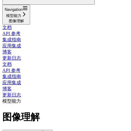
Navigation
模型能力
图像理解
文档
API 参考
集成指南
应用集成
博客
更新日志
文档
API 参考
集成指南
应用集成
博客
更新日志
模型能力
图像理解