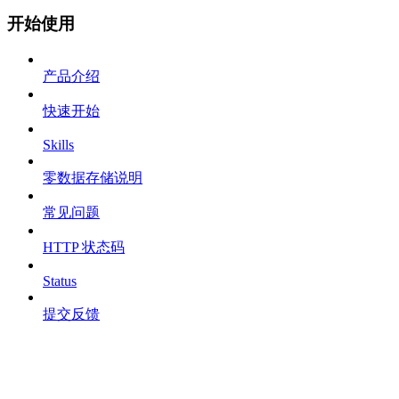
开始使用
产品介绍
快速开始
Skills
零数据存储说明
常见问题
HTTP 状态码
Status
提交反馈