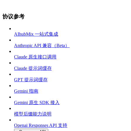
协议参考
AIhubMix 一站式集成
Anthropic API 兼容（Beta）
Claude 原生接口调用
Claude 提示词缓存
GPT 提示词缓存
Gemini 指南
Gemini 原生 SDK 接入
模型后缀能力说明
Openai Responses API 支持