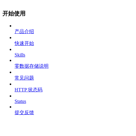
开始使用
产品介绍
快速开始
Skills
零数据存储说明
常见问题
HTTP 状态码
Status
提交反馈