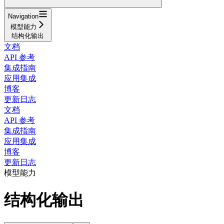
Navigation
模型能力
结构化输出
文档
API 参考
集成指南
应用集成
博客
更新日志
文档
API 参考
集成指南
应用集成
博客
更新日志
模型能力
结构化输出