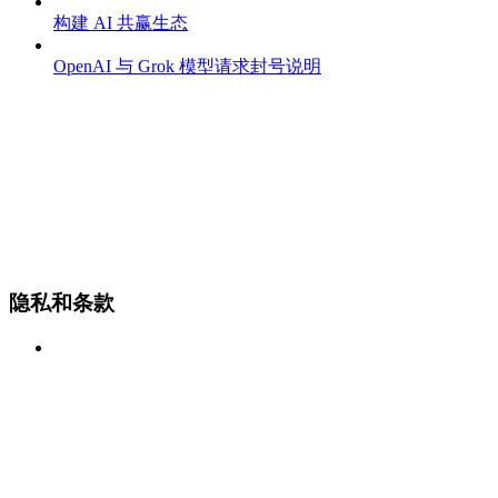
构建 AI 共赢生态
OpenAI 与 Grok 模型请求封号说明
隐私和条款