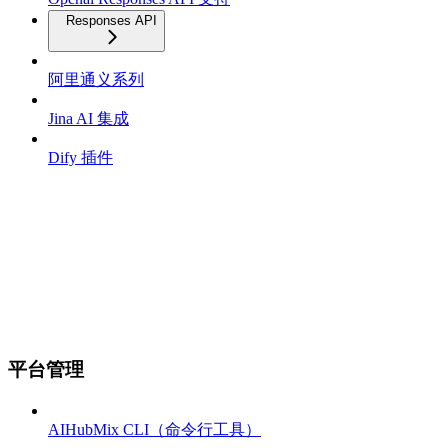
Responses API
阿里通义系列
Jina AI 集成
Dify 插件
平台管理
AIHubMix CLI（命令行工具）