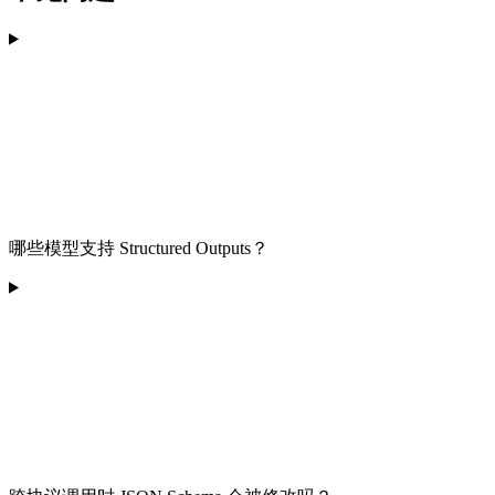
哪些模型支持 Structured Outputs？