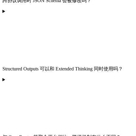
跨协议调用时 JSON Schema 会被修改吗？
Structured Outputs 可以和 Extended Thinking 同时使用吗？