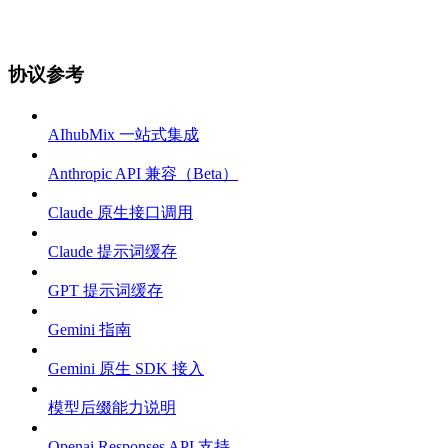
协议参考
AIhubMix 一站式集成
Anthropic API 兼容（Beta）
Claude 原生接口调用
Claude 提示词缓存
GPT 提示词缓存
Gemini 指南
Gemini 原生 SDK 接入
模型后缀能力说明
Openai Responses API 支持