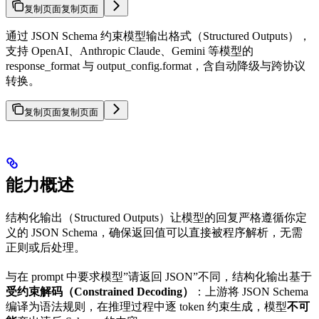
复制页面
复制页面
通过 JSON Schema 约束模型输出格式（Structured Outputs），
支持 OpenAI、Anthropic Claude、Gemini 等模型的
response_format 与 output_config.format，含自动降级与跨协议
转换。
复制页面
复制页面
能力概述
结构化输出（Structured Outputs）让模型的回复严格遵循你定
义的 JSON Schema，确保返回值可以直接被程序解析，无需
正则或后处理。
与在 prompt 中要求模型”请返回 JSON”不同，结构化输出基于
受约束解码（Constrained Decoding）
：上游将 JSON Schema
编译为语法规则，在推理过程中逐 token 约束生成，模型
不可