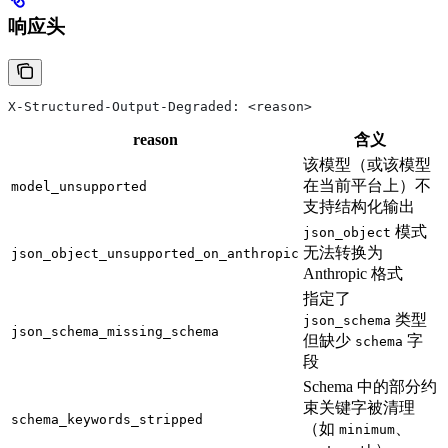
响应头
X-Structured-Output-Degraded: <reason>
reason
含义
该模型（或该模型
在当前平台上）不
model_unsupported
支持结构化输出
模式
json_object
无法转换为
json_object_unsupported_on_anthropic
Anthropic 格式
指定了
类型
json_schema
json_schema_missing_schema
但缺少
字
schema
段
Schema 中的部分约
束关键字被清理
schema_keywords_stripped
（如
、
minimum