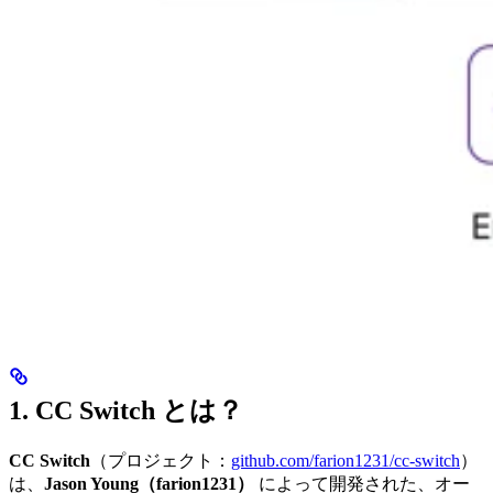
1. CC Switch とは？
CC Switch
（プロジェクト：
github.com/farion1231/cc-switch
）
は、
Jason Young（farion1231）
によって開発された、オー