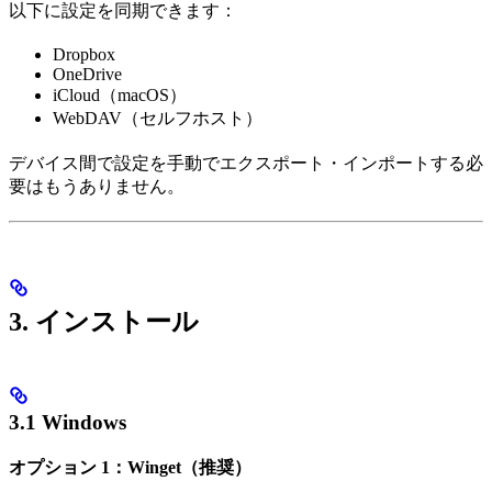
以下に設定を同期できます：
Dropbox
OneDrive
iCloud（macOS）
WebDAV（セルフホスト）
デバイス間で設定を手動でエクスポート・インポートする必
要はもうありません。
3. インストール
3.1 Windows
オプション 1：Winget（推奨）