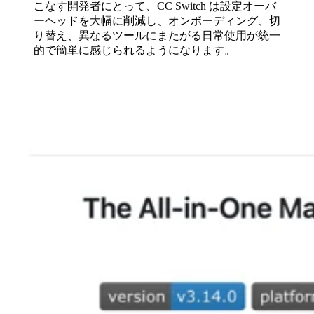
こなす開発者にとって、CC Switch は設定オーバ
ーヘッドを大幅に削減し、オンボーディング、切
り替え、異なるツールにまたがる日常使用が統一
的で簡単に感じられるようになります。