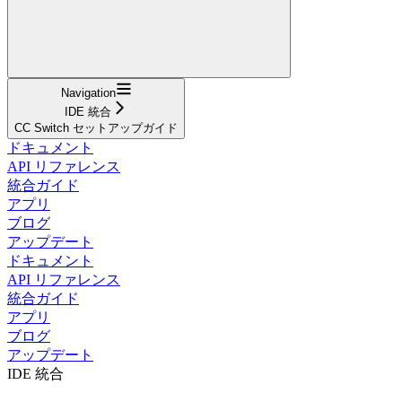
Navigation
IDE 統合
CC Switch セットアップガイド
ドキュメント
API リファレンス
統合ガイド
アプリ
ブログ
アップデート
ドキュメント
API リファレンス
統合ガイド
アプリ
ブログ
アップデート
IDE 統合