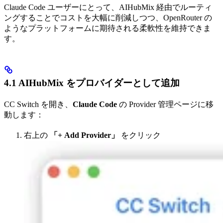
Claude Code ユーザーにとって、AIHubMix 経由でルーティ
ングすることでコストを大幅に削減しつつ、OpenRouter の
ようなプラットフォームに期待される柔軟性を維持できま
す。
4.1 AIHubMix をプロバイダーとして追加
CC Switch を開き、
Claude Code
の Provider 管理ページに移
動します：
右上の
「+ Add Provider」
をクリック