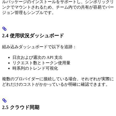
ルパッケージのインストールをサポートし、シンボリックリ
ンクでマウントされるため、チーム内での共有が容易でバー
ジョン管理もシンプルです。
2.4 使用状況ダッシュボード
組み込みダッシュボードで以下を追跡：
日次および週次の API 支出
リクエスト数とトークン使用量
時系列のトレンド可視化
複数のプロバイダーに接続している場合、それぞれが実際に
どれだけのコストがかかっているか明確に確認できます。
2.5 クラウド同期