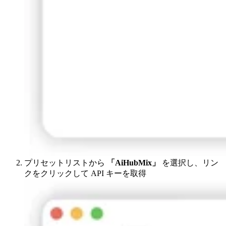
プリセットリストから
「AiHubMix」
を選択し、リン
クをクリックして API キーを取得