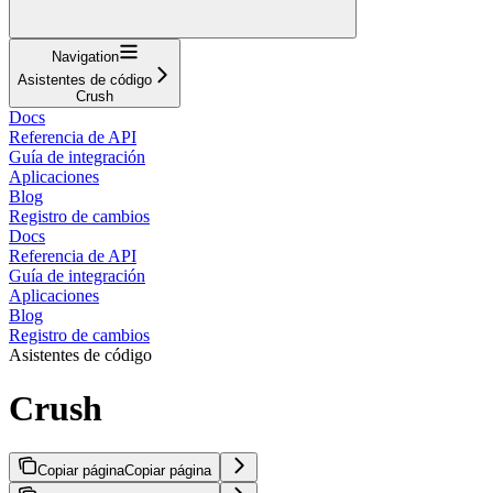
Navigation
Asistentes de código
Crush
Docs
Referencia de API
Guía de integración
Aplicaciones
Blog
Registro de cambios
Docs
Referencia de API
Guía de integración
Aplicaciones
Blog
Registro de cambios
Asistentes de código
Crush
Copiar página
Copiar página