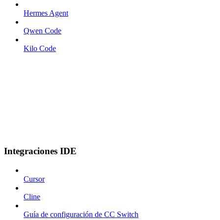
Hermes Agent
Qwen Code
Kilo Code
Integraciones IDE
Cursor
Cline
Guía de configuración de CC Switch