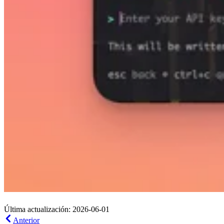
Última actualización: 2026-06-01
Anterior