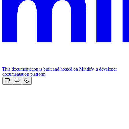
This documentation is built and hosted on Mintlify, a developer
documentation platform