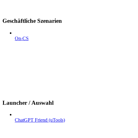
Geschäftliche Szenarien
On-CS
Launcher / Auswahl
ChatGPT Friend (uTools)