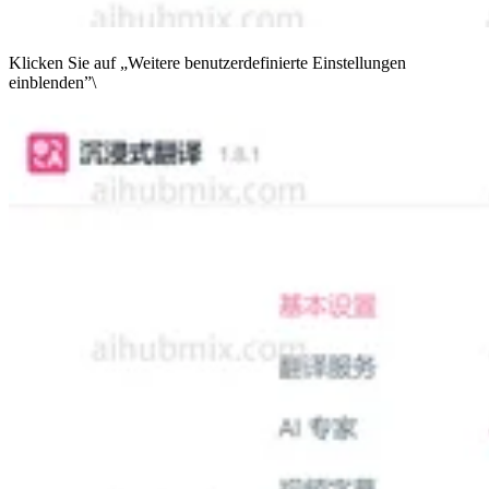
Klicken Sie auf „Weitere benutzerdefinierte Einstellungen
einblenden”\