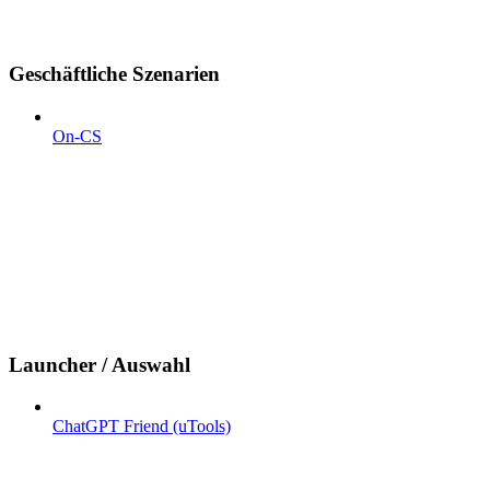
Geschäftliche Szenarien
On-CS
Launcher / Auswahl
ChatGPT Friend (uTools)