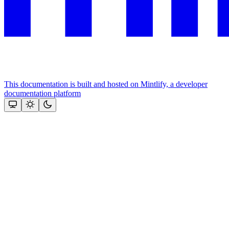
This documentation is built and hosted on Mintlify, a developer
documentation platform