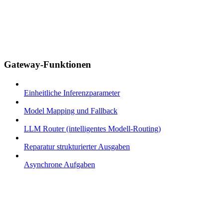
Gateway-Funktionen
Einheitliche Inferenzparameter
Model Mapping und Fallback
LLM Router (intelligentes Modell-Routing)
Reparatur strukturierter Ausgaben
Asynchrone Aufgaben