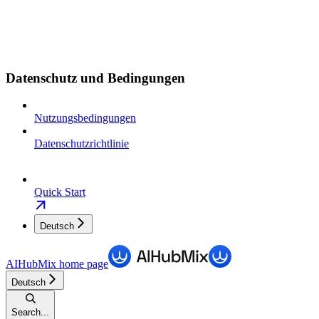
Datenschutz und Bedingungen
Nutzungsbedingungen
Datenschutzrichtlinie
Quick Start
Deutsch
AIHubMix
home page
Deutsch
Search...