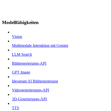
Modellfähigkeiten
Vision
Multimodale Interaktion mit Gemini
LLM Search
Bildgenerierungs-API
GPT Image
Ideogram AI Bildgenerierung
Videogenerierungs-API
3D-Generierungs-API
TTS