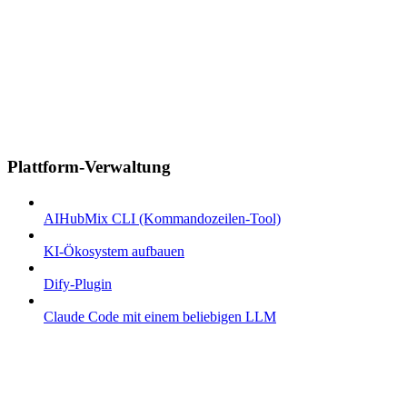
Plattform-Verwaltung
AIHubMix CLI (Kommandozeilen-Tool)
KI-Ökosystem aufbauen
Dify-Plugin
Claude Code mit einem beliebigen LLM