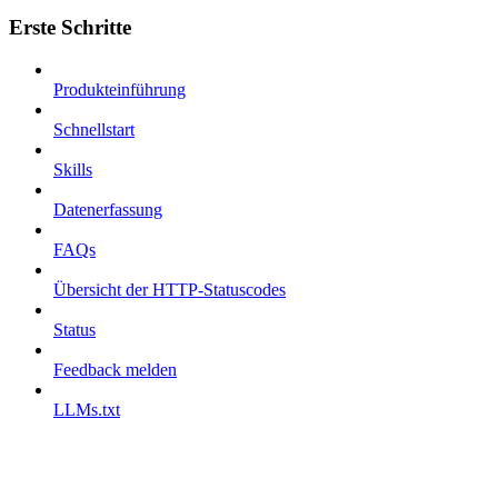
Erste Schritte
Produkteinführung
Schnellstart
Skills
Datenerfassung
FAQs
Übersicht der HTTP-Statuscodes
Status
Feedback melden
LLMs.txt