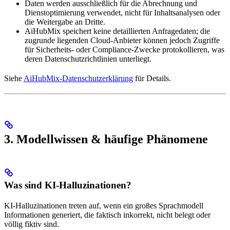
Daten werden ausschließlich für die Abrechnung und
Dienstoptimierung verwendet, nicht für Inhaltsanalysen oder
die Weitergabe an Dritte.
AiHubMix speichert keine detaillierten Anfragedaten; die
zugrunde liegenden Cloud-Anbieter können jedoch Zugriffe
für Sicherheits- oder Compliance-Zwecke protokollieren, was
deren Datenschutzrichtlinien unterliegt.
Siehe
AiHubMix-Datenschutzerklärung
für Details.
3. Modellwissen & häufige Phänomene
Was sind KI-Halluzinationen?
KI-Halluzinationen treten auf, wenn ein großes Sprachmodell
Informationen generiert, die faktisch inkorrekt, nicht belegt oder
völlig fiktiv sind.