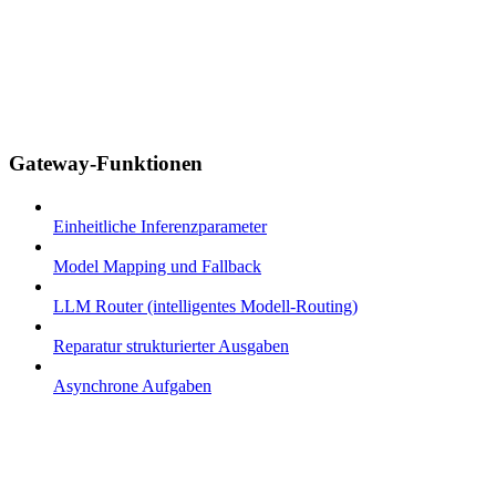
Gateway-Funktionen
Einheitliche Inferenzparameter
Model Mapping und Fallback
LLM Router (intelligentes Modell-Routing)
Reparatur strukturierter Ausgaben
Asynchrone Aufgaben