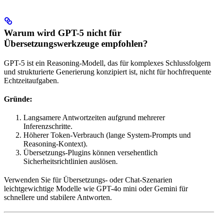
Warum wird GPT-5 nicht für
Übersetzungswerkzeuge empfohlen?
GPT-5 ist ein Reasoning-Modell, das für komplexes Schlussfolgern
und strukturierte Generierung konzipiert ist, nicht für hochfrequente
Echtzeitaufgaben.
Gründe:
Langsamere Antwortzeiten aufgrund mehrerer
Inferenzschritte.
Höherer Token-Verbrauch (lange System-Prompts und
Reasoning-Kontext).
Übersetzungs-Plugins können versehentlich
Sicherheitsrichtlinien auslösen.
Verwenden Sie für Übersetzungs- oder Chat-Szenarien
leichtgewichtige Modelle wie GPT-4o mini oder Gemini für
schnellere und stabilere Antworten.