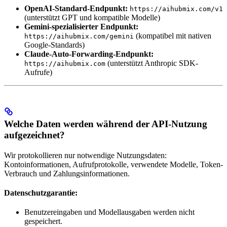
OpenAI-Standard-Endpunkt:
https://aihubmix.com/v1
(unterstützt GPT und kompatible Modelle)
Gemini-spezialisierter Endpunkt:
(kompatibel mit nativen
https://aihubmix.com/gemini
Google-Standards)
Claude-Auto-Forwarding-Endpunkt:
(unterstützt Anthropic SDK-
https://aihubmix.com
Aufrufe)
Welche Daten werden während der API-Nutzung
aufgezeichnet?
Wir protokollieren nur notwendige Nutzungsdaten:
Kontoinformationen, Aufrufprotokolle, verwendete Modelle, Token-
Verbrauch und Zahlungsinformationen.
Datenschutzgarantie:
Benutzereingaben und Modellausgaben werden nicht
gespeichert.