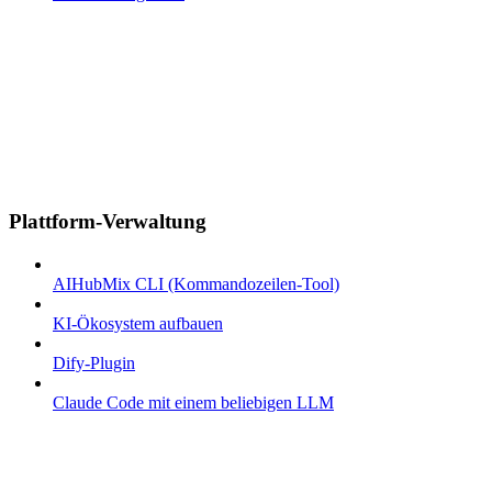
Plattform-Verwaltung
AIHubMix CLI (Kommandozeilen-Tool)
KI-Ökosystem aufbauen
Dify-Plugin
Claude Code mit einem beliebigen LLM