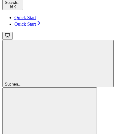
Search...
⌘
K
Quick Start
Quick Start
Suchen...