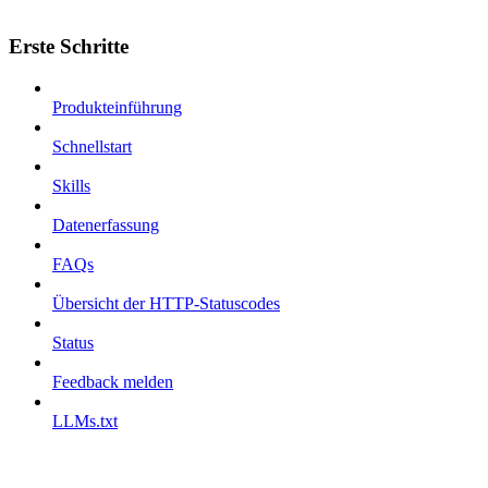
Erste Schritte
Produkteinführung
Schnellstart
Skills
Datenerfassung
FAQs
Übersicht der HTTP-Statuscodes
Status
Feedback melden
LLMs.txt