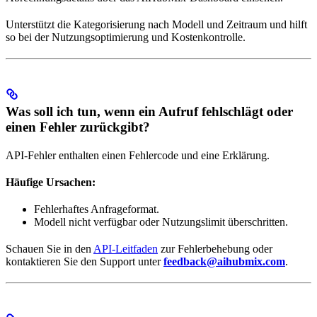
Unterstützt die Kategorisierung nach Modell und Zeitraum und hilft
so bei der Nutzungsoptimierung und Kostenkontrolle.
Was soll ich tun, wenn ein Aufruf fehlschlägt oder
einen Fehler zurückgibt?
API-Fehler enthalten einen Fehlercode und eine Erklärung.
Häufige Ursachen:
Fehlerhaftes Anfrageformat.
Modell nicht verfügbar oder Nutzungslimit überschritten.
Schauen Sie in den
API-Leitfaden
zur Fehlerbehebung oder
kontaktieren Sie den Support unter
feedback@aihubmix.com
.