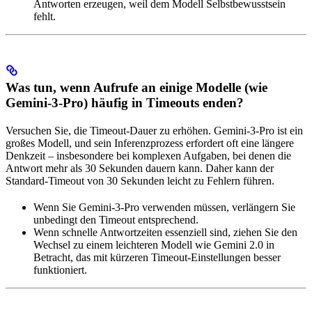
Antworten erzeugen, weil dem Modell Selbstbewusstsein
fehlt.
Was tun, wenn Aufrufe an einige Modelle (wie
Gemini-3-Pro) häufig in Timeouts enden?
Versuchen Sie, die Timeout-Dauer zu erhöhen. Gemini-3-Pro ist ein
großes Modell, und sein Inferenzprozess erfordert oft eine längere
Denkzeit – insbesondere bei komplexen Aufgaben, bei denen die
Antwort mehr als 30 Sekunden dauern kann. Daher kann der
Standard-Timeout von 30 Sekunden leicht zu Fehlern führen.
Wenn Sie Gemini-3-Pro verwenden müssen, verlängern Sie
unbedingt den Timeout entsprechend.
Wenn schnelle Antwortzeiten essenziell sind, ziehen Sie den
Wechsel zu einem leichteren Modell wie Gemini 2.0 in
Betracht, das mit kürzeren Timeout-Einstellungen besser
funktioniert.