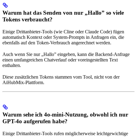
Warum hat das Senden von nur „Hallo” so viele
Tokens verbraucht?
Einige Drittanbieter-Tools (wie Cline oder Claude Code) fügen
automatisch Kontext oder System-Prompts in Anfragen ein, die
ebenfalls auf den Token-Verbrauch angerechnet werden.
Auch wenn Sie nur „Hallo” eingeben, kann die Backend-Anfrage
einen umfangreichen Chatverlauf oder voreingestellten Text
enthalten.
Diese zusätzlichen Tokens stammen vom Tool, nicht von der
AiHubMix-Plattform.
Warum sehe ich 4o-mini-Nutzung, obwohl ich nur
GPT-4o aufgerufen habe?
Einige Drittanbieter-Tools rufen möglicherweise leichtgewichtige