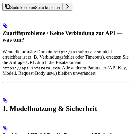
Seite kopieren
Seite kopieren
Zugriffsprobleme / Keine Verbindung zur API —
was tun?
Wenn die primäre Domain
nicht
https://aihubmix.com
erreichbar ist (z. B. Verbindungsfehler oder Timeouts), ersetzen Sie
die Anfrage-URL durch die Ersatzdomain
. Alle anderen Parameter (API Key,
https://api.inferera.com
Modell, Request-Body usw.) bleiben unverändert.
1. Modellnutzung & Sicherheit