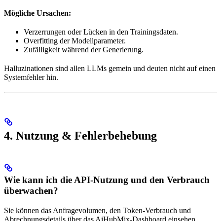
Mögliche Ursachen:
Verzerrungen oder Lücken in den Trainingsdaten.
Overfitting der Modellparameter.
Zufälligkeit während der Generierung.
Halluzinationen sind allen LLMs gemein und deuten nicht auf einen
Systemfehler hin.
4. Nutzung & Fehlerbehebung
Wie kann ich die API-Nutzung und den Verbrauch
überwachen?
Sie können das Anfragevolumen, den Token-Verbrauch und
Abrechnungsdetails über das AiHubMix-Dashboard einsehen.