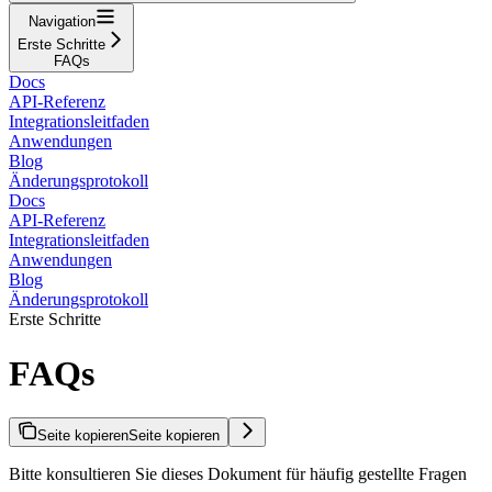
Navigation
Erste Schritte
FAQs
Docs
API-Referenz
Integrationsleitfaden
Anwendungen
Blog
Änderungsprotokoll
Docs
API-Referenz
Integrationsleitfaden
Anwendungen
Blog
Änderungsprotokoll
Erste Schritte
FAQs
Seite kopieren
Seite kopieren
Bitte konsultieren Sie dieses Dokument für häufig gestellte Fragen