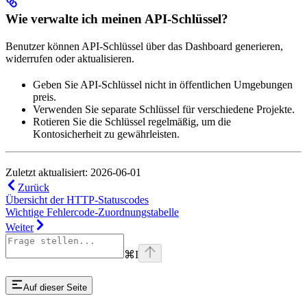
Wie verwalte ich meinen API-Schlüssel?
Benutzer können API-Schlüssel über das Dashboard generieren,
widerrufen oder aktualisieren.
Geben Sie API-Schlüssel nicht in öffentlichen Umgebungen
preis.
Verwenden Sie separate Schlüssel für verschiedene Projekte.
Rotieren Sie die Schlüssel regelmäßig, um die
Kontosicherheit zu gewährleisten.
Zuletzt aktualisiert: 2026-06-01
Zurück
Übersicht der HTTP-Statuscodes
Wichtige Fehlercode-Zuordnungstabelle
Weiter
⌘
I
Auf dieser Seite