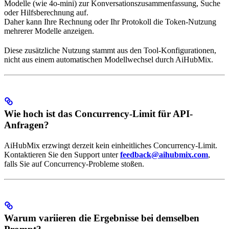
Modelle (wie 4o-mini) zur Konversationszusammenfassung, Suche
oder Hilfsberechnung auf.
Daher kann Ihre Rechnung oder Ihr Protokoll die Token-Nutzung
mehrerer Modelle anzeigen.
Diese zusätzliche Nutzung stammt aus den Tool-Konfigurationen,
nicht aus einem automatischen Modellwechsel durch AiHubMix.
Wie hoch ist das Concurrency-Limit für API-
Anfragen?
AiHubMix erzwingt derzeit kein einheitliches Concurrency-Limit.
Kontaktieren Sie den Support unter
feedback@aihubmix.com
,
falls Sie auf Concurrency-Probleme stoßen.
Warum variieren die Ergebnisse bei demselben