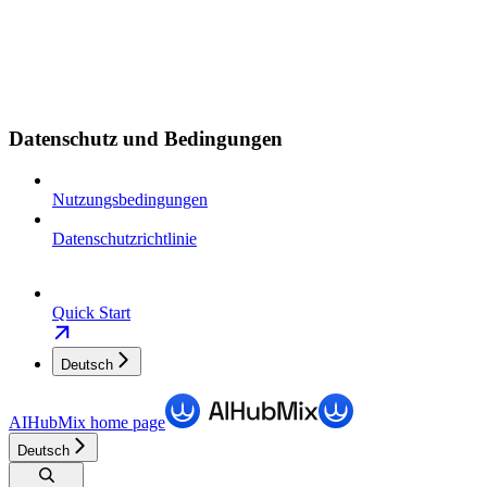
Datenschutz und Bedingungen
Nutzungsbedingungen
Datenschutzrichtlinie
Quick Start
Deutsch
AIHubMix
home page
Deutsch