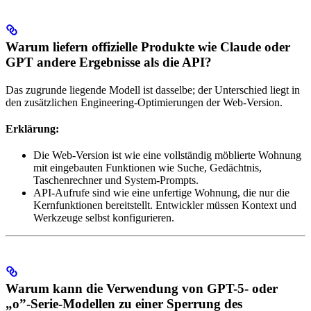
Warum liefern offizielle Produkte wie Claude oder
GPT andere Ergebnisse als die API?
Das zugrunde liegende Modell ist dasselbe; der Unterschied liegt in
den zusätzlichen Engineering-Optimierungen der Web-Version.
Erklärung:
Die Web-Version ist wie eine vollständig möblierte Wohnung
mit eingebauten Funktionen wie Suche, Gedächtnis,
Taschenrechner und System-Prompts.
API-Aufrufe sind wie eine unfertige Wohnung, die nur die
Kernfunktionen bereitstellt. Entwickler müssen Kontext und
Werkzeuge selbst konfigurieren.
Warum kann die Verwendung von GPT-5- oder
„o”-Serie-Modellen zu einer Sperrung des