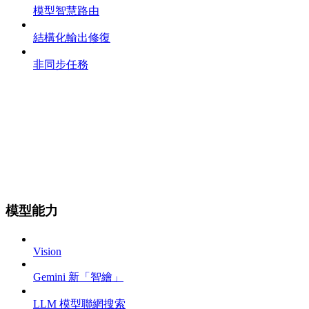
模型智慧路由
結構化輸出修復
非同步任務
模型能力
Vision
Gemini 新「智繪」
LLM 模型聯網搜索