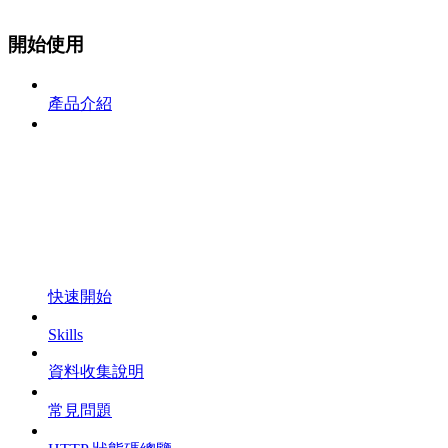
開始使用
產品介紹
快速開始
Skills
資料收集說明
常見問題