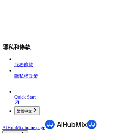
隱私和條款
服務條款
隱私權政策
Quick Start
繁體中文
AIHubMix
home page