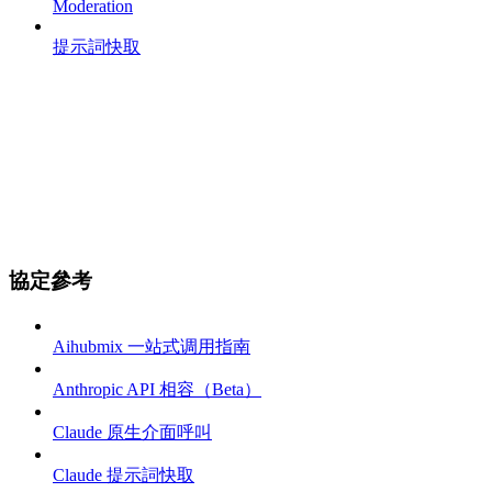
Moderation
提示詞快取
協定參考
Aihubmix 一站式调用指南
Anthropic API 相容（Beta）
Claude 原生介面呼叫
Claude 提示詞快取