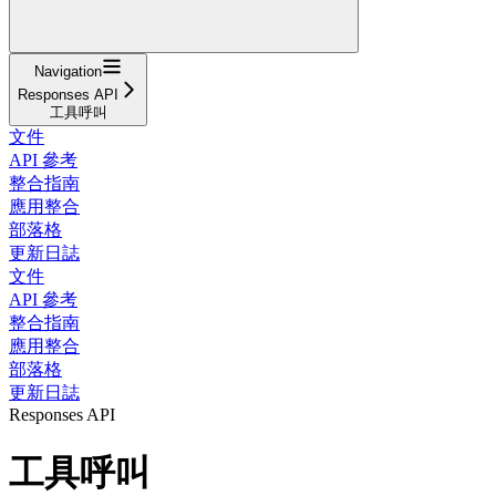
Navigation
Responses API
工具呼叫
文件
API 參考
整合指南
應用整合
部落格
更新日誌
文件
API 參考
整合指南
應用整合
部落格
更新日誌
Responses API
工具呼叫