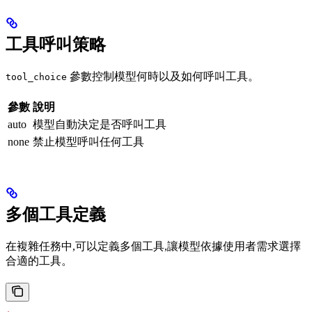
工具呼叫策略
參數控制模型何時以及如何呼叫工具。
tool_choice
參數
說明
auto
模型自動決定是否呼叫工具
none
禁止模型呼叫任何工具
多個工具定義
在複雜任務中,可以定義多個工具,讓模型依據使用者需求選擇
合適的工具。