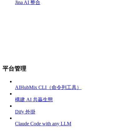
Jina AI 整合
平台管理
AIHubMix CLI（命令列工具）
構建 AI 共贏生態
Dify 外掛
Claude Code with any LLM