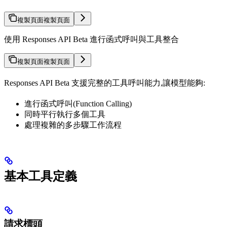
複製頁面
複製頁面
使用 Responses API Beta 進行函式呼叫與工具整合
複製頁面
複製頁面
Responses API Beta 支援完整的工具呼叫能力,讓模型能夠:
進行函式呼叫(Function Calling)
同時平行執行多個工具
處理複雜的多步驟工作流程
基本工具定義
請求標頭