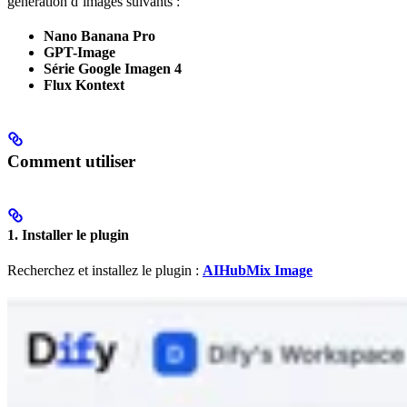
génération d’images suivants :
Nano Banana Pro
GPT-Image
Série Google Imagen 4
Flux Kontext
Comment utiliser
1. Installer le plugin
Recherchez et installez le plugin :
AIHubMix Image