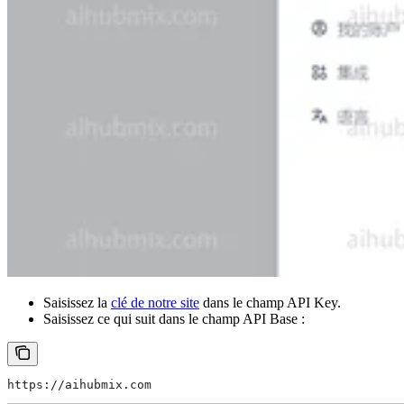
Saisissez la
clé de notre site
dans le champ API Key.
Saisissez ce qui suit dans le champ API Base :
https://aihubmix.com