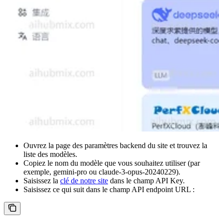
Ouvrez la page des paramètres backend du site et trouvez la
liste des modèles.
Copiez le nom du modèle que vous souhaitez utiliser (par
exemple, gemini-pro ou claude-3-opus-20240229).
Saisissez la
clé de notre site
dans le champ API Key.
Saisissez ce qui suit dans le champ API endpoint URL :