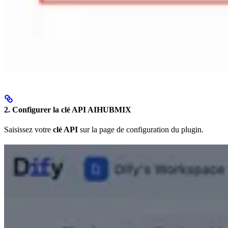
2. Configurer la clé API AIHUBMIX
Saisissez votre
clé API
sur la page de configuration du plugin.