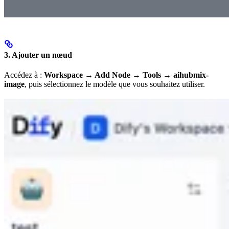
3. Ajouter un nœud
Accédez à :
Workspace → Add Node → Tools → aihubmix-
image
, puis sélectionnez le modèle que vous souhaitez utiliser.