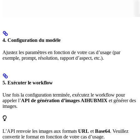
4. Configuration du modèle
Ajustez les paramètres en fonction de votre cas d’usage (par
exemple, prompt, résolution, rapport d’aspect, etc.).
5. Exécuter le workflow
Une fois la configuration terminée, exécutez le workflow pour
appeler l’
API de génération d’images AIHUBMIX
et générer des
images.
L’API renvoie les images aux formats
URL
et
Base64
. Veuillez
convertir le format en fonction de votre cas d’usage.