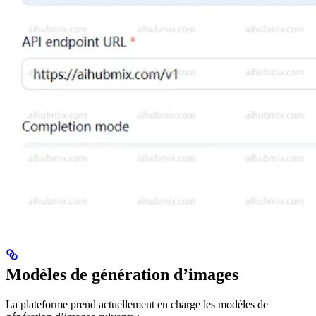
Modèles de génération d’images
La plateforme prend actuellement en charge les modèles de