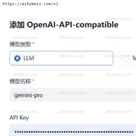
https://aihubmix.com/v1