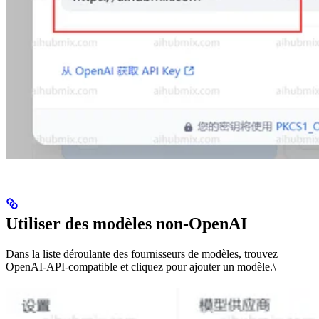
Utiliser des modèles non-OpenAI
Dans la liste déroulante des fournisseurs de modèles, trouvez
OpenAI-API-compatible et cliquez pour ajouter un modèle.\