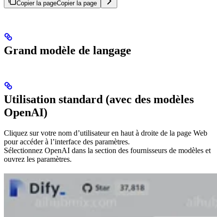
Copier la page
Copier la page
Grand modèle de langage
Utilisation standard (avec des modèles
OpenAI)
Cliquez sur votre nom d’utilisateur en haut à droite de la page Web
pour accéder à l’interface des paramètres.
Sélectionnez OpenAI dans la section des fournisseurs de modèles et
ouvrez les paramètres.