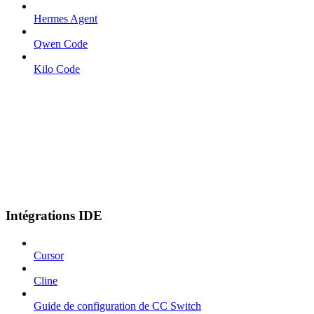
Hermes Agent
Qwen Code
Kilo Code
Intégrations IDE
Cursor
Cline
Guide de configuration de CC Switch