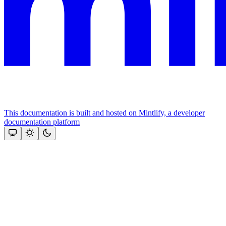
This documentation is built and hosted on Mintlify, a developer
documentation platform