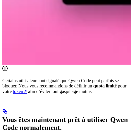
Certains utilisateurs ont signalé que Qwen Code peut parfois se
bloquer. Nous vous recommandons de définir un
quota limité
pour
votre
token↗
afin d’éviter tout gaspillage inutile.
Vous êtes maintenant prêt à utiliser Qwen
Code normalement.