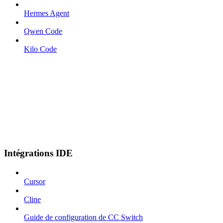
Hermes Agent
Qwen Code
Kilo Code
Intégrations IDE
Cursor
Cline
Guide de configuration de CC Switch