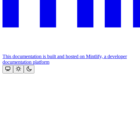
This documentation is built and hosted on Mintlify, a developer
documentation platform