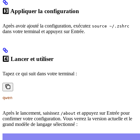
3️⃣ Appliquer la configuration
Après avoir ajouté la configuration, exécutez
source ~/.zshrc
dans votre terminal et appuyez sur Entrée.
4️⃣ Lancer et utiliser
Tapez ce qui suit dans votre terminal :
qwen
Après le lancement, saisissez
et appuyez sur Entrée pour
/about
confirmer votre configuration. Vous verrez la version actuelle et le
grand modèle de langage sélectionné :