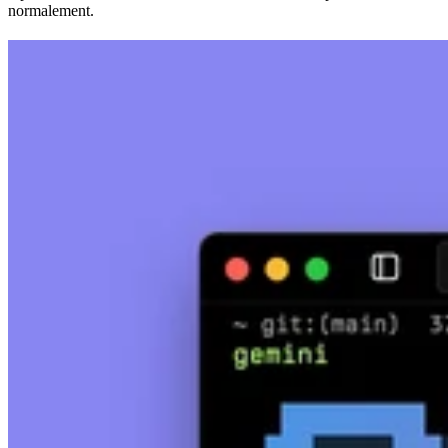
normalement.