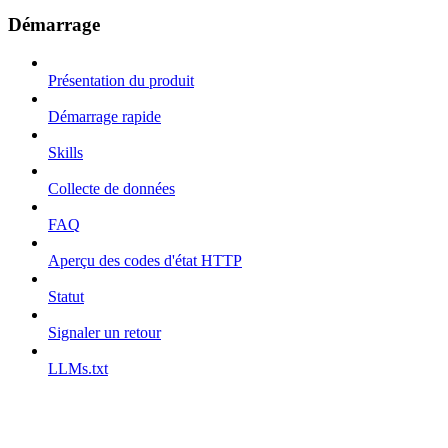
Démarrage
Présentation du produit
Démarrage rapide
Skills
Collecte de données
FAQ
Aperçu des codes d'état HTTP
Statut
Signaler un retour
LLMs.txt