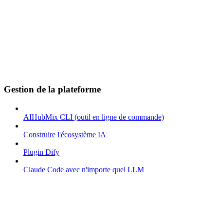
Gestion de la plateforme
AIHubMix CLI (outil en ligne de commande)
Construire l'écosystème IA
Plugin Dify
Claude Code avec n'importe quel LLM