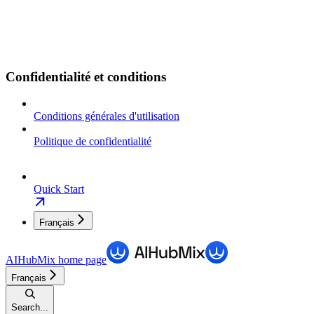
Confidentialité et conditions
Conditions générales d'utilisation
Politique de confidentialité
Quick Start
Français
AIHubMix
home page
Français
Search...