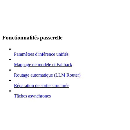
Fonctionnalités passerelle
Paramètres d'inférence unifiés
Mappage de modèle et Fallback
Routage automatique (LLM Router)
Réparation de sortie structurée
Tâches asynchrones