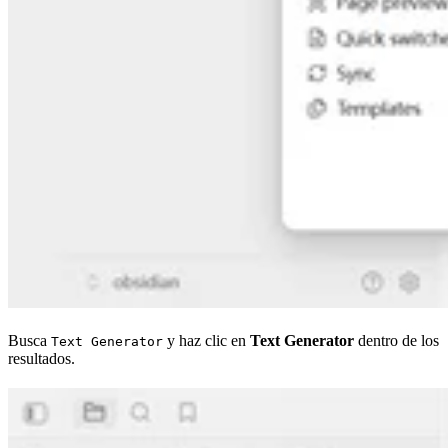
Busca
y haz clic en
Text Generator
dentro de los
Text Generator
resultados.