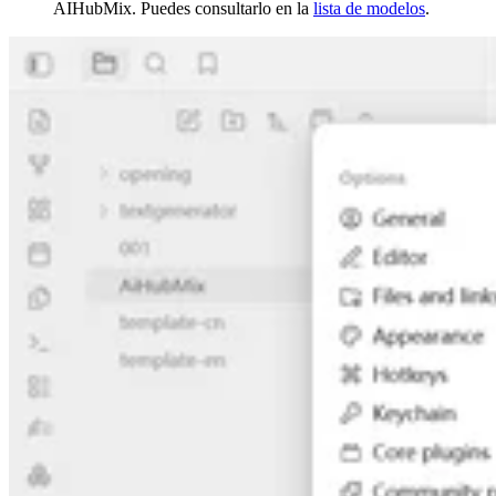
AIHubMix. Puedes consultarlo en la
lista de modelos
.