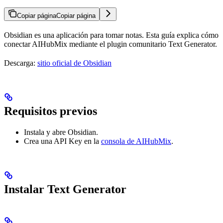
Copiar página
Copiar página
Obsidian es una aplicación para tomar notas. Esta guía explica cómo
conectar AIHubMix mediante el plugin comunitario Text Generator.
Descarga:
sitio oficial de Obsidian
Requisitos previos
Instala y abre Obsidian.
Crea una API Key en la
consola de AIHubMix
.
Instalar Text Generator