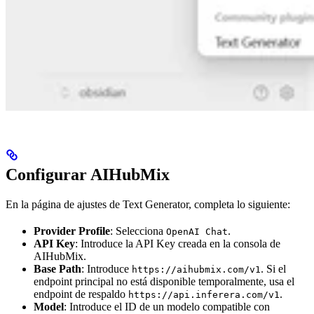
Configurar AIHubMix
En la página de ajustes de Text Generator, completa lo siguiente:
Provider Profile
: Selecciona
.
OpenAI Chat
API Key
: Introduce la API Key creada en la consola de
AIHubMix.
Base Path
: Introduce
. Si el
https://aihubmix.com/v1
endpoint principal no está disponible temporalmente, usa el
endpoint de respaldo
.
https://api.inferera.com/v1
Model
: Introduce el ID de un modelo compatible con