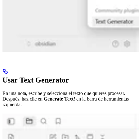
Usar Text Generator
En una nota, escribe y selecciona el texto que quieres procesar.
Después, haz clic en
Generate Text!
en la barra de herramientas
izquierda.