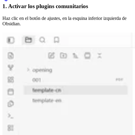
1. Activar los plugins comunitarios
Haz clic en el botón de ajustes, en la esquina inferior izquierda de
Obsidian.