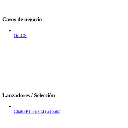
Casos de negocio
On-CS
Lanzadores / Selección
ChatGPT Friend (uTools)