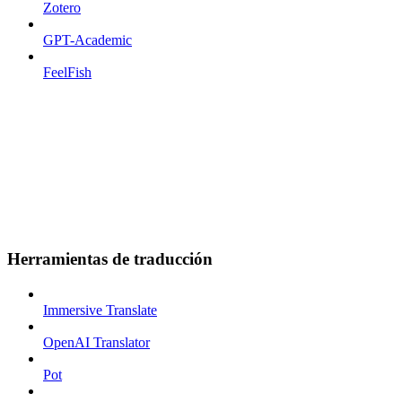
Zotero
GPT-Academic
FeelFish
Herramientas de traducción
Immersive Translate
OpenAI Translator
Pot