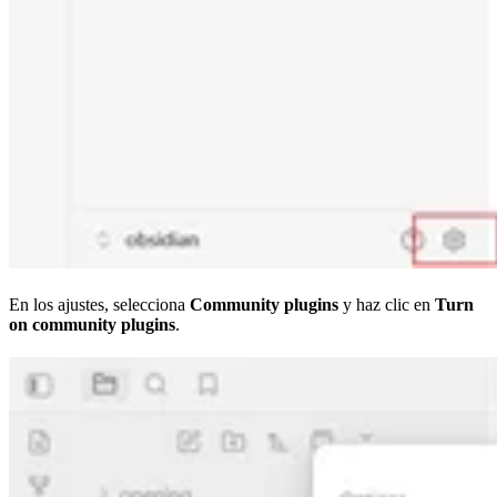
En los ajustes, selecciona
Community plugins
y haz clic en
Turn
on community plugins
.