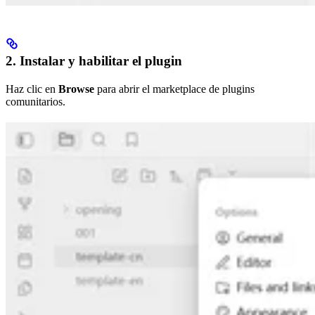
2. Instalar y habilitar el plugin
Haz clic en
Browse
para abrir el marketplace de plugins
comunitarios.