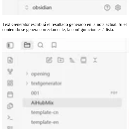
Text Generator escribirá el resultado generado en la nota actual. Si el
contenido se genera correctamente, la configuración está lista.