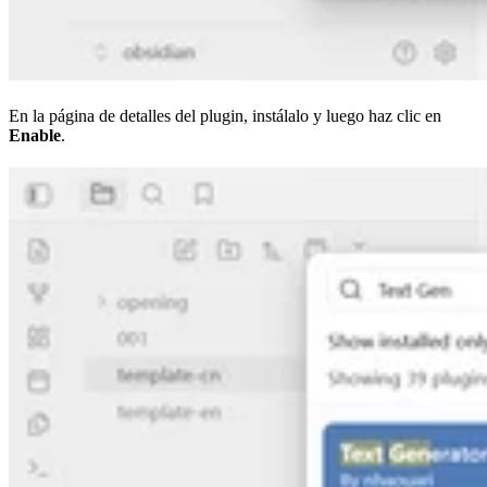
En la página de detalles del plugin, instálalo y luego haz clic en
Enable
.