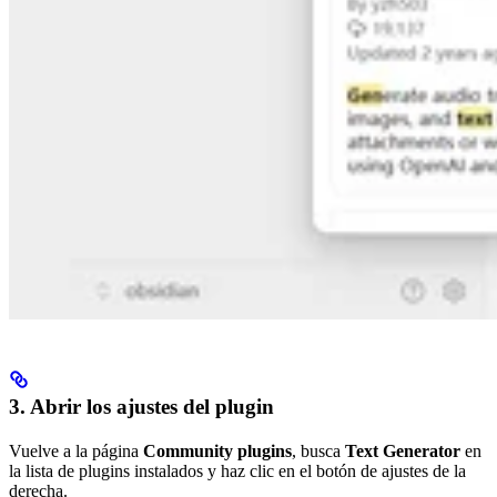
3. Abrir los ajustes del plugin
Vuelve a la página
Community plugins
, busca
Text Generator
en
la lista de plugins instalados y haz clic en el botón de ajustes de la
derecha.