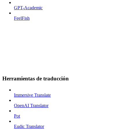
GPT-Academic
FeelFish
Herramientas de traducción
Immersive Translate
OpenAI Translator
Pot
Eudic Translator