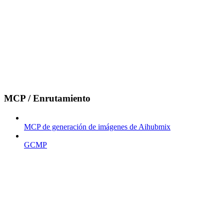
MCP / Enrutamiento
MCP de generación de imágenes de Aihubmix
GCMP