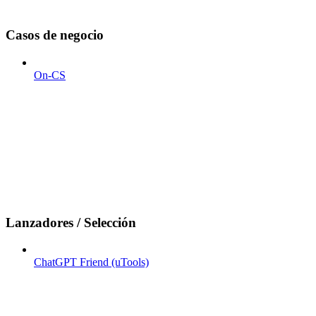
Casos de negocio
On-CS
Lanzadores / Selección
ChatGPT Friend (uTools)