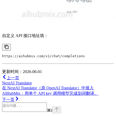
自定义 API 接口地址填：
https://aihubmix.com/v1/chat/completions
更新时间：2026-06-01
上一页
NextAI Translator
在 NextAI Translator（原 OpenAI Translator）中接入
AIHubMix：用单个 API key 调用模型完成划词翻译。
下一页
⌘
I