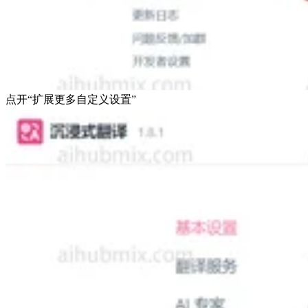
点开“扩展更多自定义设置”