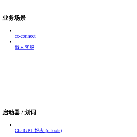
业务场景
cc-connect
懒人客服
启动器 / 划词
ChatGPT 好友 (uTools)