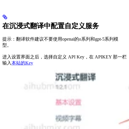
在沉浸式翻译中配置自定义服务
提示：翻译软件建议不要使用openai的o系列和gpt-5系列模
型。
进入设置界面之后，选择自定义 API Key，在 APIKEY 那一栏
输入
本站的Key