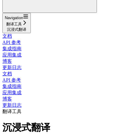
Navigation
翻译工具
沉浸式翻译
文档
API 参考
集成指南
应用集成
博客
更新日志
文档
API 参考
集成指南
应用集成
博客
更新日志
翻译工具
沉浸式翻译