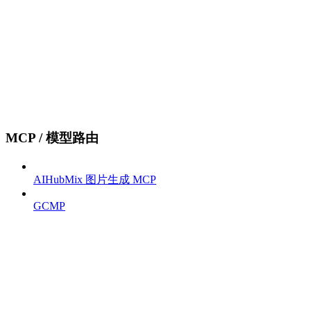
MCP / 模型路由
AIHubMix 图片生成 MCP
GCMP