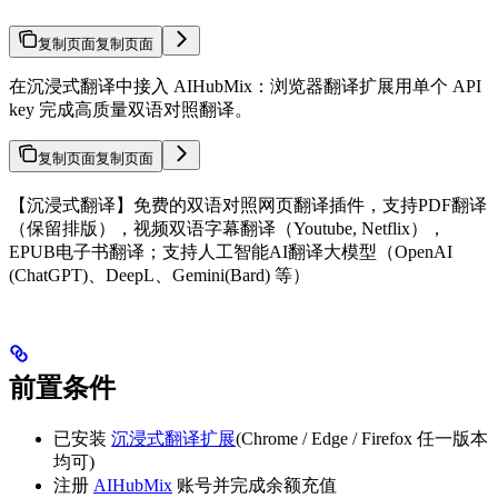
复制页面
复制页面
在沉浸式翻译中接入 AIHubMix：浏览器翻译扩展用单个 API
key 完成高质量双语对照翻译。
复制页面
复制页面
【沉浸式翻译】免费的双语对照网页翻译插件，支持PDF翻译
（保留排版），视频双语字幕翻译（Youtube, Netflix），
EPUB电子书翻译；支持人工智能AI翻译大模型（OpenAI
(ChatGPT)、DeepL、Gemini(Bard) 等）
前置条件
已安装
沉浸式翻译扩展
(Chrome / Edge / Firefox 任一版本
均可)
注册
AIHubMix
账号并完成余额充值