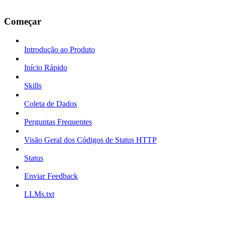
Começar
Introdução ao Produto
Início Rápido
Skills
Coleta de Dados
Perguntas Frequentes
Visão Geral dos Códigos de Status HTTP
Status
Enviar Feedback
LLMs.txt