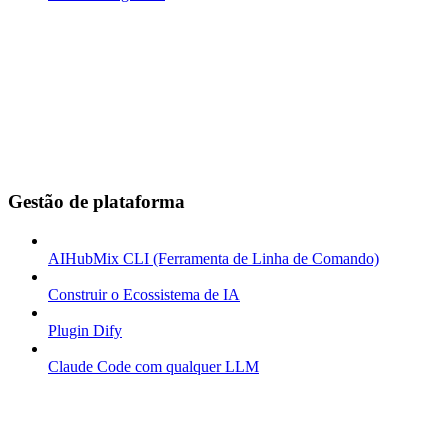
Gestão de plataforma
AIHubMix CLI (Ferramenta de Linha de Comando)
Construir o Ecossistema de IA
Plugin Dify
Claude Code com qualquer LLM