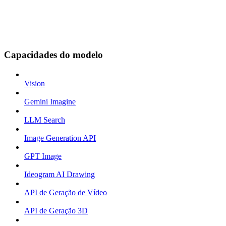
Capacidades do modelo
Vision
Gemini Imagine
LLM Search
Image Generation API
GPT Image
Ideogram AI Drawing
API de Geração de Vídeo
API de Geração 3D