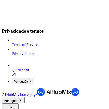
Privacidade e termos
Terms of Service
Privacy Policy
Quick Start
Português
AIHubMix
home page
Português