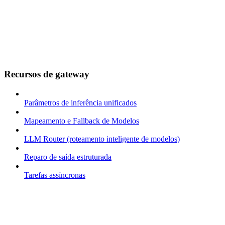
Recursos de gateway
Parâmetros de inferência unificados
Mapeamento e Fallback de Modelos
LLM Router (roteamento inteligente de modelos)
Reparo de saída estruturada
Tarefas assíncronas