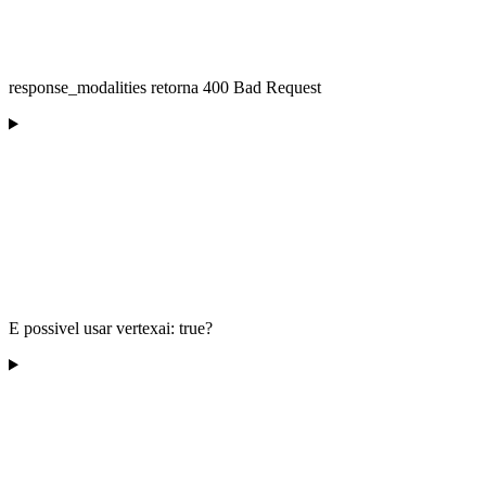
response_modalities retorna 400 Bad Request
E possivel usar vertexai: true?