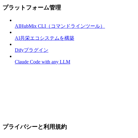
プラットフォーム管理
AIHubMix CLI（コマンドラインツール）
AI共栄エコシステムを構築
Difyプラグイン
Claude Code with any LLM
プライバシーと利用規約