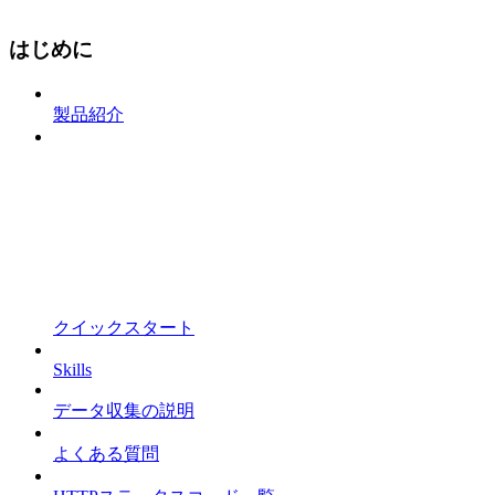
はじめに
製品紹介
クイックスタート
Skills
データ収集の説明
よくある質問