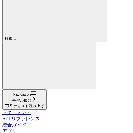
検索...
Navigation
モデル機能
TTS テキスト読み上げ
ドキュメント
API リファレンス
統合ガイド
アプリ