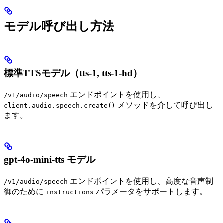
モデル呼び出し方法
標準TTSモデル（tts-1, tts-1-hd）
エンドポイントを使用し、
/v1/audio/speech
メソッドを介して呼び出し
client.audio.speech.create()
ます。
gpt-4o-mini-tts モデル
エンドポイントを使用し、高度な音声制
/v1/audio/speech
御のために
パラメータをサポートします。
instructions