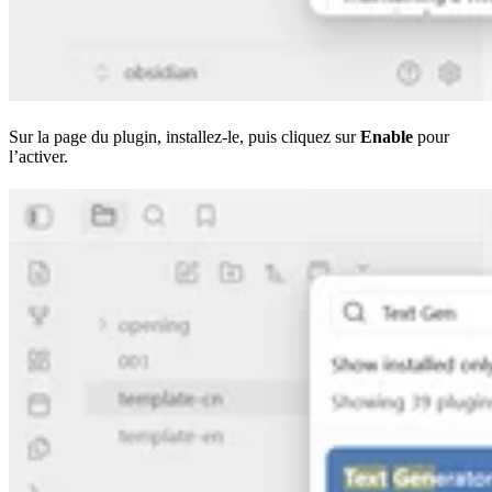
Sur la page du plugin, installez-le, puis cliquez sur
Enable
pour
l’activer.