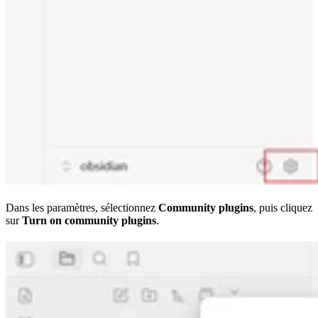
Dans les paramètres, sélectionnez
Community plugins
, puis cliquez
sur
Turn on community plugins
.