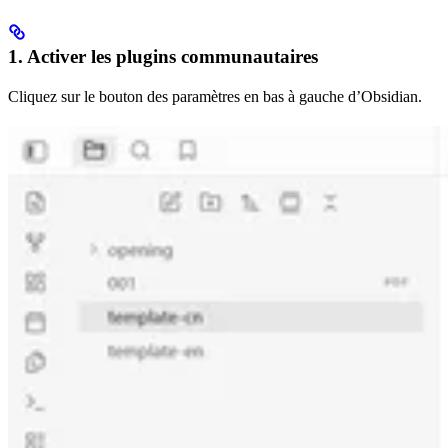
1. Activer les plugins communautaires
Cliquez sur le bouton des paramètres en bas à gauche d’Obsidian.