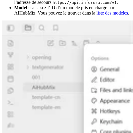
l’adresse de secours
.
https://api.inferera.com/v1
Model
: saisissez l’ID d’un modèle pris en charge par
AIHubMix. Vous pouvez le trouver dans la
liste des modèles
.