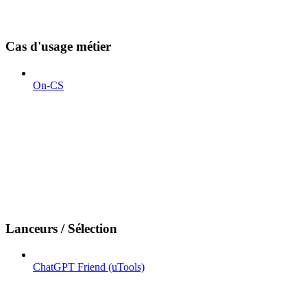
Cas d'usage métier
On-CS
Lanceurs / Sélection
ChatGPT Friend (uTools)