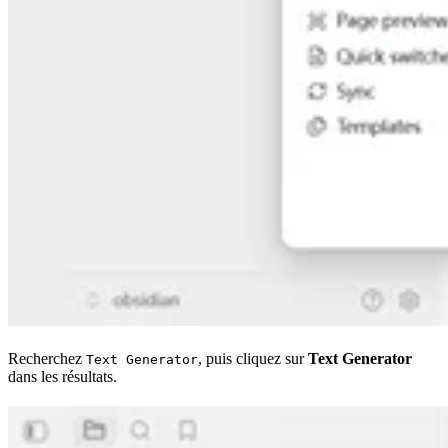
Recherchez
, puis cliquez sur
Text Generator
Text Generator
dans les résultats.