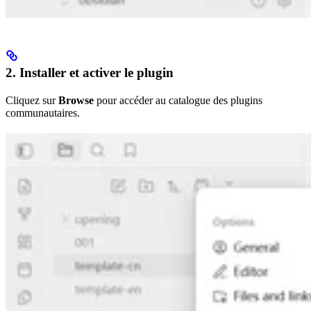
2. Installer et activer le plugin
Cliquez sur
Browse
pour accéder au catalogue des plugins
communautaires.