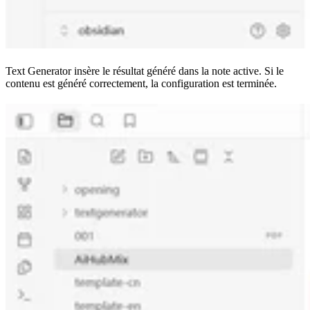
Text Generator insère le résultat généré dans la note active. Si le
contenu est généré correctement, la configuration est terminée.