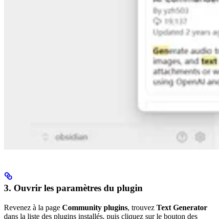
3. Ouvrir les paramètres du plugin
Revenez à la page
Community plugins
, trouvez
Text Generator
dans la liste des plugins installés, puis cliquez sur le bouton des