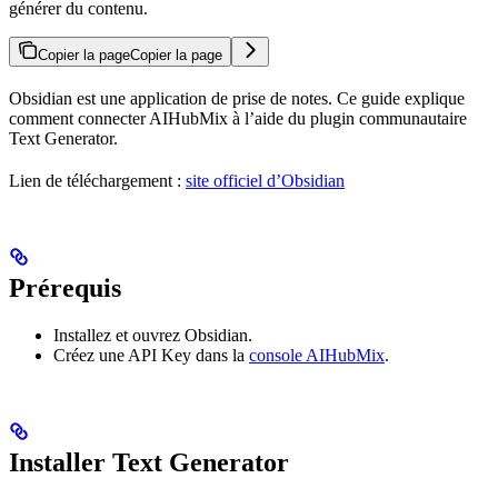
générer du contenu.
Copier la page
Copier la page
Obsidian est une application de prise de notes. Ce guide explique
comment connecter AIHubMix à l’aide du plugin communautaire
Text Generator.
Lien de téléchargement :
site officiel d’Obsidian
Prérequis
Installez et ouvrez Obsidian.
Créez une API Key dans la
console AIHubMix
.
Installer Text Generator