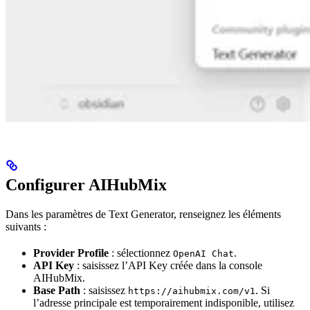
Configurer AIHubMix
Dans les paramètres de Text Generator, renseignez les éléments
suivants :
Provider Profile
: sélectionnez
.
OpenAI Chat
API Key
: saisissez l’API Key créée dans la console
AIHubMix.
Base Path
: saisissez
. Si
https://aihubmix.com/v1
l’adresse principale est temporairement indisponible, utilisez