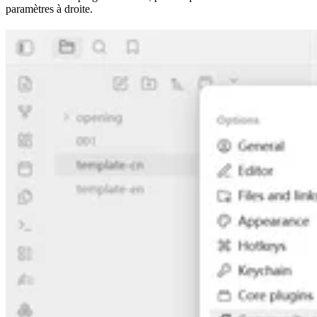
paramètres à droite.