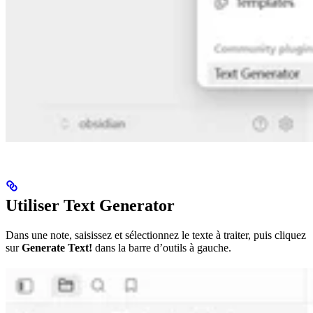
Utiliser Text Generator
Dans une note, saisissez et sélectionnez le texte à traiter, puis cliquez
sur
Generate Text!
dans la barre d’outils à gauche.