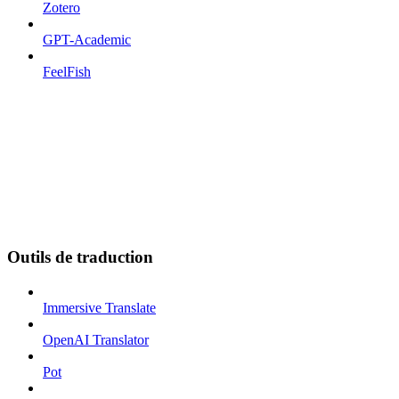
Zotero
GPT-Academic
FeelFish
Outils de traduction
Immersive Translate
OpenAI Translator
Pot