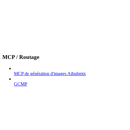
MCP / Routage
MCP de génération d'images Aihubmix
GCMP