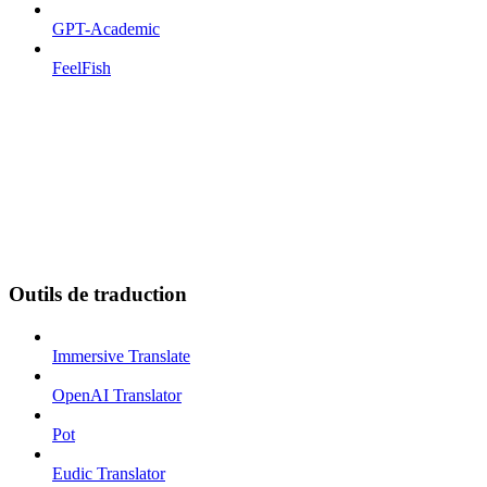
GPT-Academic
FeelFish
Outils de traduction
Immersive Translate
OpenAI Translator
Pot
Eudic Translator