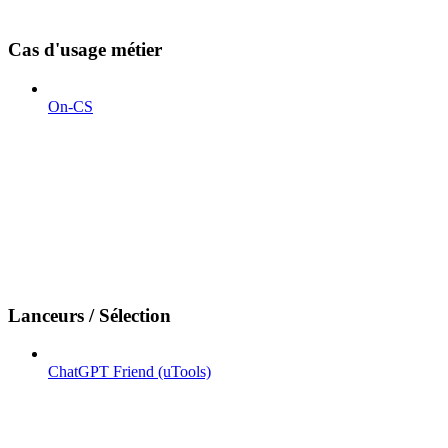
Cas d'usage métier
On-CS
Lanceurs / Sélection
ChatGPT Friend (uTools)