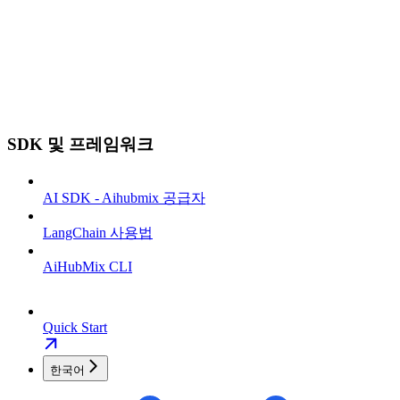
SDK 및 프레임워크
AI SDK - Aihubmix 공급자
LangChain 사용법
AiHubMix CLI
Quick Start
한국어