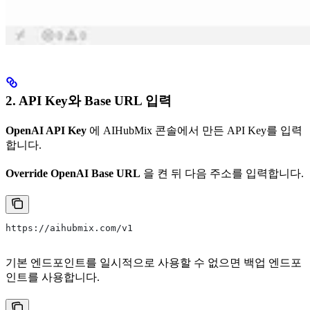
2. API Key와 Base URL 입력
OpenAI API Key
에 AIHubMix 콘솔에서 만든 API Key를 입력
합니다.
Override OpenAI Base URL
을 켠 뒤 다음 주소를 입력합니다.
https://aihubmix.com/v1
기본 엔드포인트를 일시적으로 사용할 수 없으면 백업 엔드포
인트를 사용합니다.