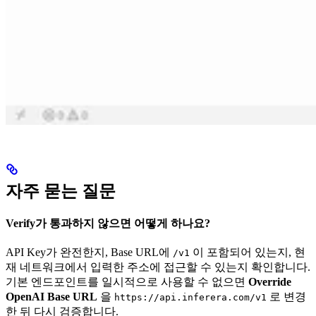
자주 묻는 질문
Verify가 통과하지 않으면 어떻게 하나요?
API Key가 완전한지, Base URL에
이 포함되어 있는지, 현
/v1
재 네트워크에서 입력한 주소에 접근할 수 있는지 확인합니다.
기본 엔드포인트를 일시적으로 사용할 수 없으면
Override
OpenAI Base URL
을
로 변경
https://api.inferera.com/v1
한 뒤 다시 검증합니다.