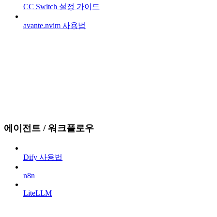
CC Switch 설정 가이드
avante.nvim 사용법
에이전트 / 워크플로우
Dify 사용법
n8n
LiteLLM