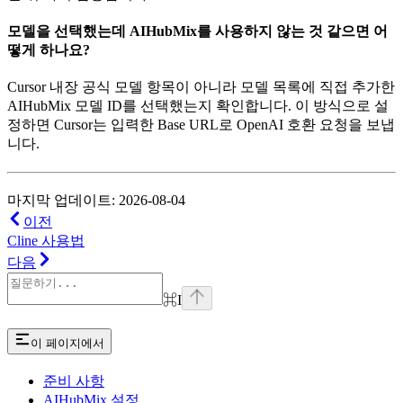
모델을 선택했는데 AIHubMix를 사용하지 않는 것 같으면 어
떻게 하나요?
Cursor 내장 공식 모델 항목이 아니라 모델 목록에 직접 추가한
AIHubMix 모델 ID를 선택했는지 확인합니다. 이 방식으로 설
정하면 Cursor는 입력한 Base URL로 OpenAI 호환 요청을 보냅
니다.
마지막 업데이트: 2026-08-04
이전
Cline 사용법
다음
⌘
I
이 페이지에서
준비 사항
AIHubMix 설정