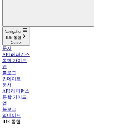
Navigation
IDE 통합
Cursor
문서
API 레퍼런스
통합 가이드
앱
블로그
업데이트
문서
API 레퍼런스
통합 가이드
앱
블로그
업데이트
IDE 통합