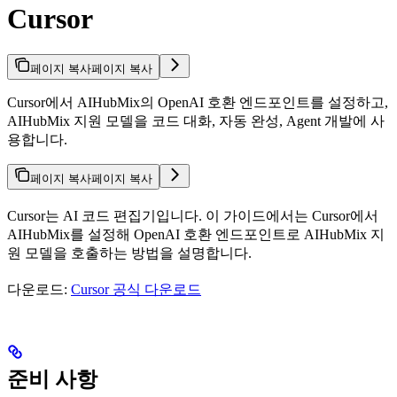
Cursor
페이지 복사
페이지 복사
Cursor에서 AIHubMix의 OpenAI 호환 엔드포인트를 설정하고,
AIHubMix 지원 모델을 코드 대화, 자동 완성, Agent 개발에 사
용합니다.
페이지 복사
페이지 복사
Cursor는 AI 코드 편집기입니다. 이 가이드에서는 Cursor에서
AIHubMix를 설정해 OpenAI 호환 엔드포인트로 AIHubMix 지
원 모델을 호출하는 방법을 설명합니다.
다운로드:
Cursor 공식 다운로드
준비 사항