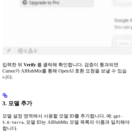
입력한 뒤
Verify
를 클릭해 확인합니다. 검증이 통과되면
Cursor가 AIHubMix를 통해 OpenAI 호환 요청을 보낼 수 있습
니다.
3. 모델 추가
모델 설정 영역에서 사용할 모델 ID를 추가합니다. 예:
gpt-
. 모델 ID는 AIHubMix 모델 목록의 이름과 일치해야
5.6-terra
합니다.