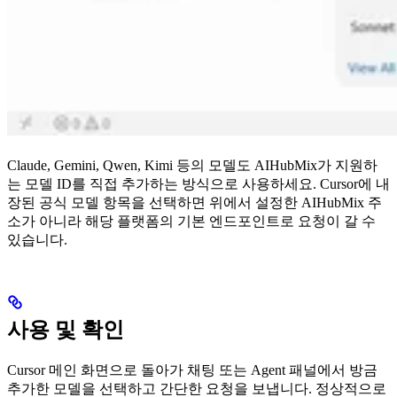
Claude, Gemini, Qwen, Kimi 등의 모델도 AIHubMix가 지원하
는 모델 ID를 직접 추가하는 방식으로 사용하세요. Cursor에 내
장된 공식 모델 항목을 선택하면 위에서 설정한 AIHubMix 주
소가 아니라 해당 플랫폼의 기본 엔드포인트로 요청이 갈 수
있습니다.
사용 및 확인
Cursor 메인 화면으로 돌아가 채팅 또는 Agent 패널에서 방금
추가한 모델을 선택하고 간단한 요청을 보냅니다. 정상적으로