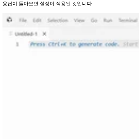
응답이 돌아오면 설정이 적용된 것입니다.