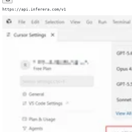
https://api.inferera.com/v1