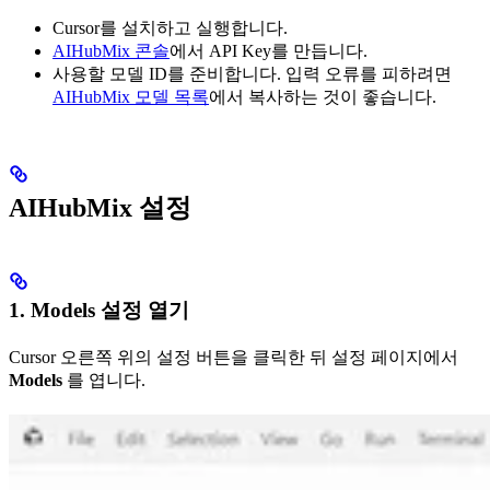
Cursor를 설치하고 실행합니다.
AIHubMix 콘솔
에서 API Key를 만듭니다.
사용할 모델 ID를 준비합니다. 입력 오류를 피하려면
AIHubMix 모델 목록
에서 복사하는 것이 좋습니다.
AIHubMix 설정
1. Models 설정 열기
Cursor 오른쪽 위의 설정 버튼을 클릭한 뒤 설정 페이지에서
Models
를 엽니다.