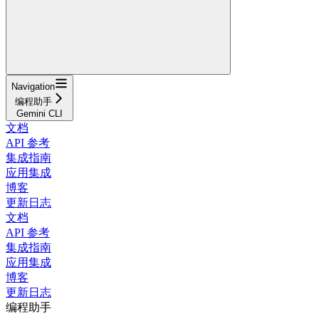
Navigation
编程助手
Gemini CLI
文档
API 参考
集成指南
应用集成
博客
更新日志
文档
API 参考
集成指南
应用集成
博客
更新日志
编程助手