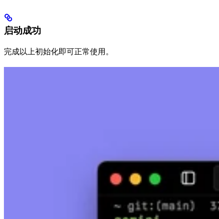
启动成功
完成以上初始化即可正常使用。