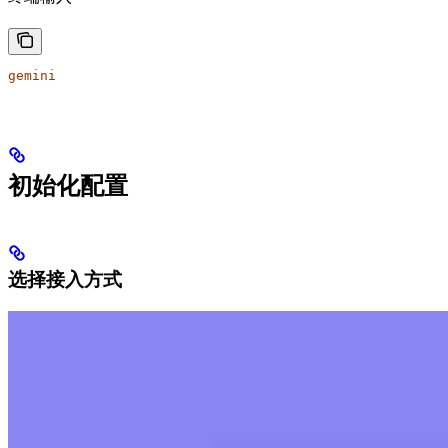
gemini
初始化配置
选择接入方式