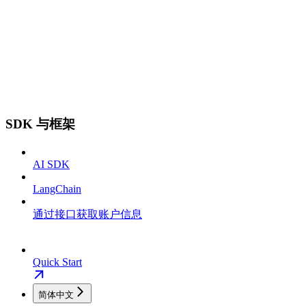
SDK 与框架
AI SDK
LangChain
通过接口获取账户信息
Quick Start
简体中文