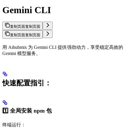
Gemini CLI
复制页面
复制页面
复制页面
复制页面
用 Aihubmix 为 Gemini CLI 提供强劲动力，享受稳定高效的
Gemini 模型服务。
快速配置指引：
1️⃣ 全局安装 npm 包
终端运行：