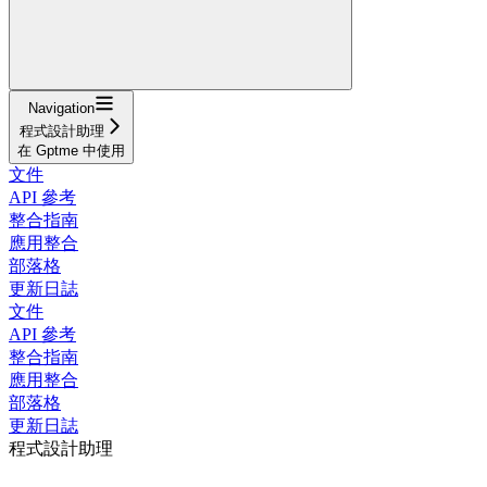
Navigation
程式設計助理
在 Gptme 中使用
文件
API 參考
整合指南
應用整合
部落格
更新日誌
文件
API 參考
整合指南
應用整合
部落格
更新日誌
程式設計助理