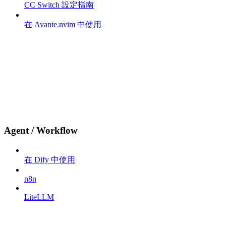
CC Switch 設定指南
在 Avante.nvim 中使用
Agent / Workflow
在 Dify 中使用
n8n
LiteLLM