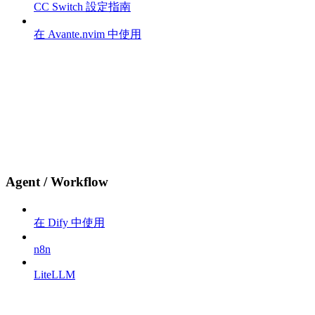
CC Switch 設定指南
在 Avante.nvim 中使用
Agent / Workflow
在 Dify 中使用
n8n
LiteLLM