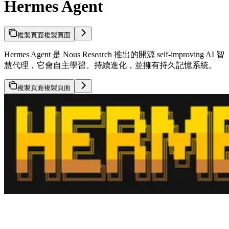
Hermes Agent
複製頁面
複製頁面
Hermes Agent 是 Nous Research 推出的開源 self-improving AI 智
慧代理，它會自主學習、持續進化，並擁有持久記憶系統。
複製頁面
複製頁面