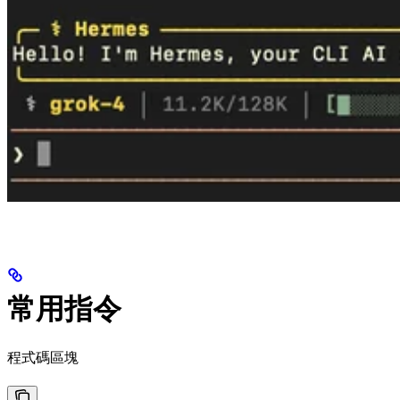
常用指令
程式碼區塊