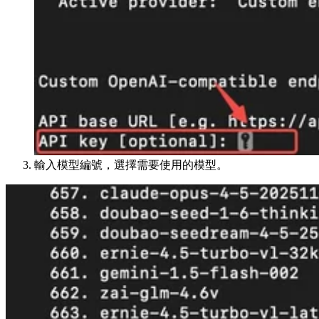
輸入模型編號，選擇需要使用的模型。