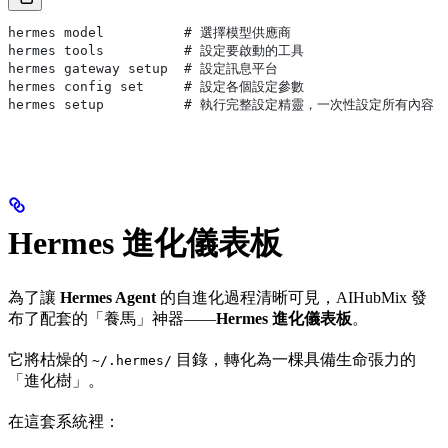
hermes model          # 選擇模型供應商
hermes tools          # 設定要啟動的工具
hermes gateway setup  # 設定訊息平台
hermes config set     # 設定各個設定參數
hermes setup          # 執行完整設定精靈，一次性設定所有內容
Hermes 進化儀表板
為了讓
Hermes Agent
的自進化過程清晰可見，AIHubMix 發
布了配套的「養馬」神器——
Hermes 進化儀表板
。
它將枯燥的
目錄，轉化為一棵具備生命張力的
~/.hermes/
「進化樹」。
在這套系統裡：