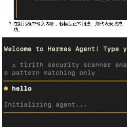
在對話框中輸入內容，若模型正常回應，則代表安裝成
功。