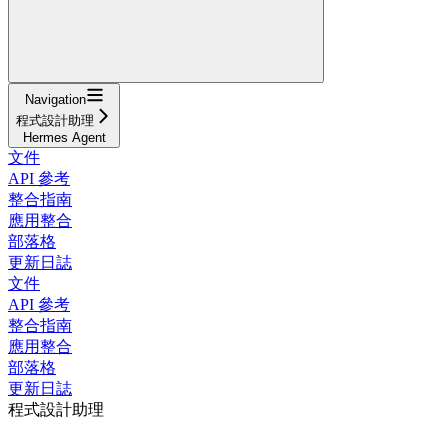
Navigation
程式設計助理
Hermes Agent
文件
API 參考
整合指南
應用整合
部落格
更新日誌
文件
API 參考
整合指南
應用整合
部落格
更新日誌
程式設計助理