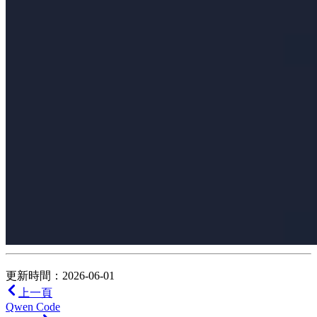
更新時間：2026-06-01
上一頁
Qwen Code