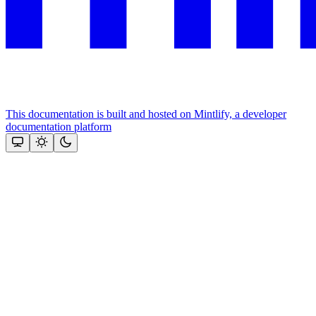
This documentation is built and hosted on Mintlify, a developer
documentation platform