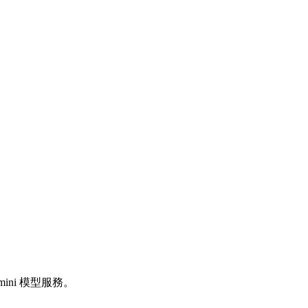
emini 模型服務。