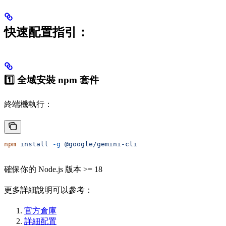
快速配置指引：
1️⃣ 全域安裝 npm 套件
終端機執行：
npm
 install
 -g
 @google/gemini-cli
確保你的 Node.js 版本 >= 18
更多詳細說明可以參考：
官方倉庫
詳細配置