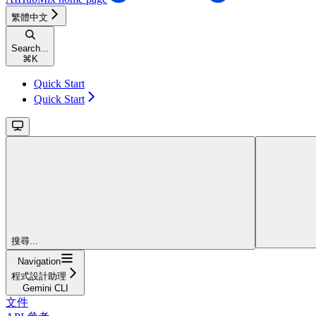
繁體中文
Search...
⌘
K
Quick Start
Quick Start
搜尋...
Navigation
程式設計助理
Gemini CLI
文件