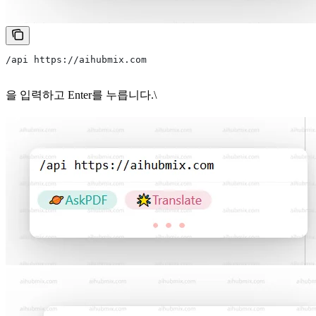
/api https://aihubmix.com
을 입력하고 Enter를 누릅니다.\