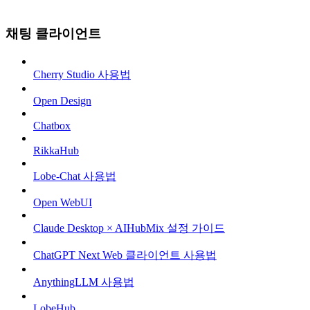
채팅 클라이언트
Cherry Studio 사용법
Open Design
Chatbox
RikkaHub
Lobe-Chat 사용법
Open WebUI
Claude Desktop × AIHubMix 설정 가이드
ChatGPT Next Web 클라이언트 사용법
AnythingLLM 사용법
LobeHub