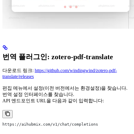
번역 플러그인: zotero-pdf-translate
다운로드 링크:
https://github.com/windingwind/zotero-pdf-
translate/releases
편집 메뉴에서 설정(이전 버전에서는 환경설정)을 찾습니다.
번역 설정 인터페이스를 찾습니다.
API 엔드포인트 URL을 다음과 같이 입력합니다:
https://aihubmix.com/v1/chat/completions