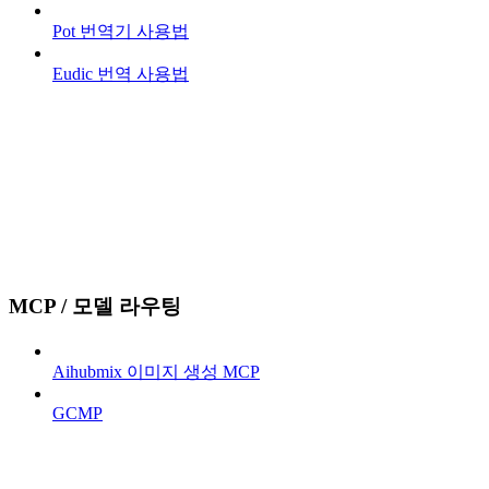
Pot 번역기 사용법
Eudic 번역 사용법
MCP / 모델 라우팅
Aihubmix 이미지 생성 MCP
GCMP