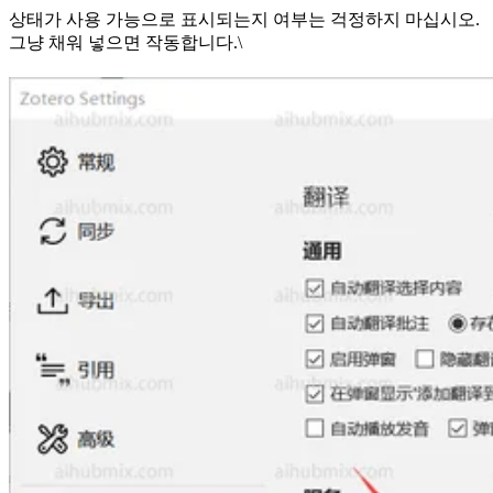
상태가 사용 가능으로 표시되는지 여부는 걱정하지 마십시오.
그냥 채워 넣으면 작동합니다.\