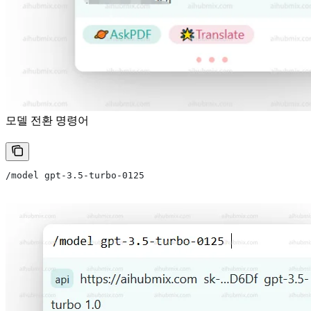
모델 전환 명령어
/model gpt-3.5-turbo-0125 