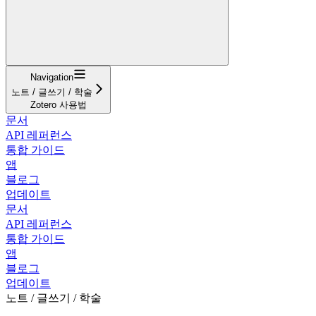
Navigation
노트 / 글쓰기 / 학술
Zotero 사용법
문서
API 레퍼런스
통합 가이드
앱
블로그
업데이트
문서
API 레퍼런스
통합 가이드
앱
블로그
업데이트
노트 / 글쓰기 / 학술