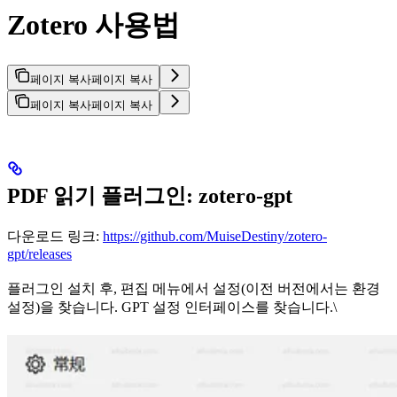
Zotero 사용법
페이지 복사
페이지 복사
페이지 복사
페이지 복사
PDF 읽기 플러그인: zotero-gpt
다운로드 링크:
https://github.com/MuiseDestiny/zotero-
gpt/releases
플러그인 설치 후, 편집 메뉴에서 설정(이전 버전에서는 환경
설정)을 찾습니다. GPT 설정 인터페이스를 찾습니다.\