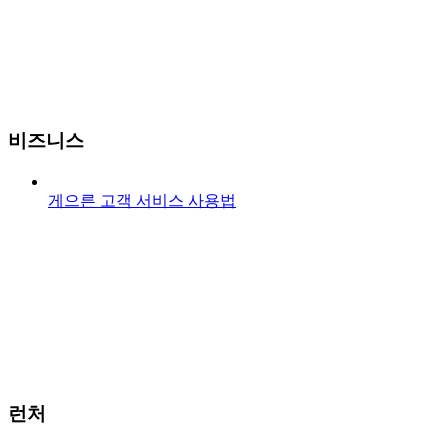
비즈니스
게으른 고객 서비스 사용법
런처