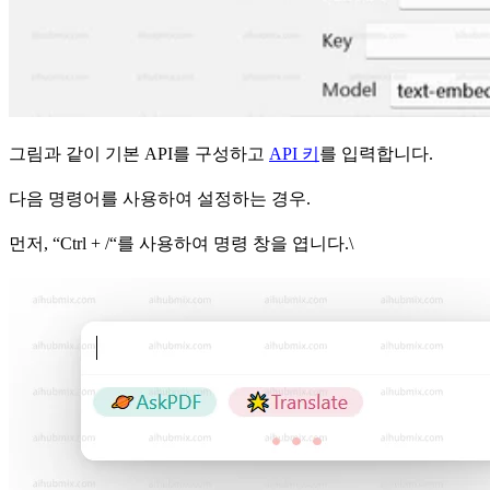
그림과 같이 기본 API를 구성하고
API 키
를 입력합니다.
다음 명령어를 사용하여 설정하는 경우.
먼저, “Ctrl + /“를 사용하여 명령 창을 엽니다.\