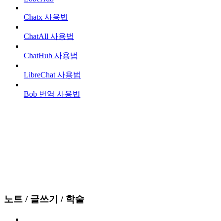
Chatx 사용법
ChatAll 사용법
ChatHub 사용법
LibreChat 사용법
Bob 번역 사용법
노트 / 글쓰기 / 학술