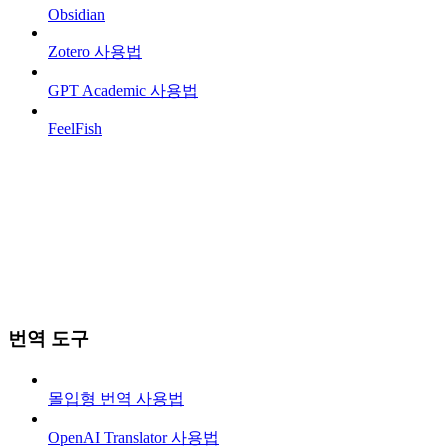
Obsidian
Zotero 사용법
GPT Academic 사용법
FeelFish
번역 도구
몰입형 번역 사용법
OpenAI Translator 사용법