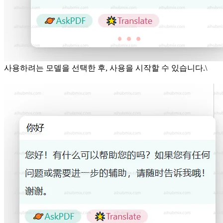
사용하려는 모델을 선택한 후, 사용을 시작할 수 있습니다.\