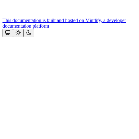
This documentation is built and hosted on Mintlify, a developer
documentation platform