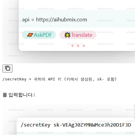
/secretKey + 귀하의 API 키 (키에서 생성된, sk- 포함)
를 입력합니다.\