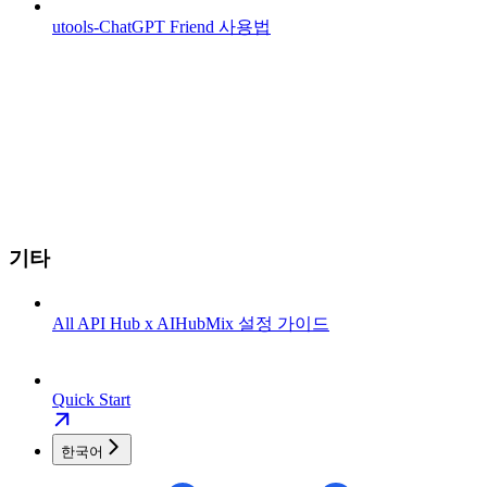
utools-ChatGPT Friend 사용법
기타
All API Hub x AIHubMix 설정 가이드
Quick Start
한국어