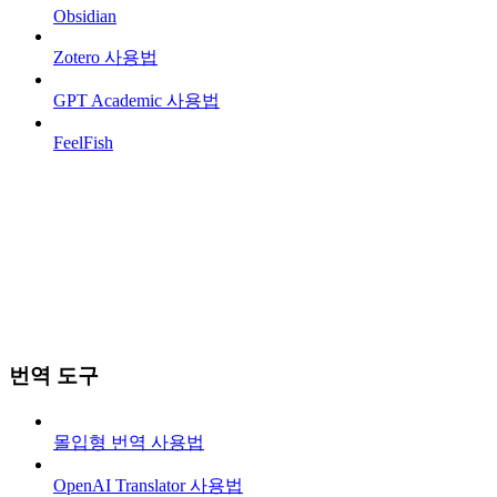
Obsidian
Zotero 사용법
GPT Academic 사용법
FeelFish
번역 도구
몰입형 번역 사용법
OpenAI Translator 사용법