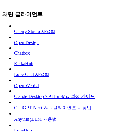
채팅 클라이언트
Cherry Studio 사용법
Open Design
Chatbox
RikkaHub
Lobe-Chat 사용법
Open WebUI
Claude Desktop × AIHubMix 설정 가이드
ChatGPT Next Web 클라이언트 사용법
AnythingLLM 사용법
LobeHub