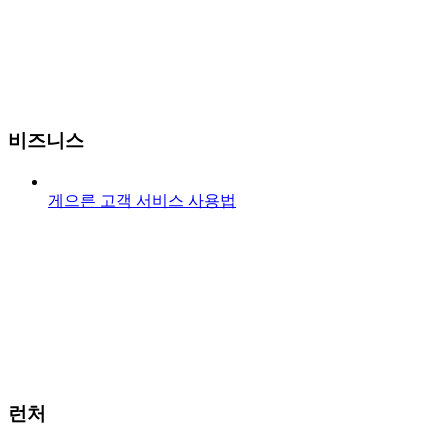
비즈니스
게으른 고객 서비스 사용법
런처