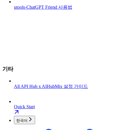
utools-ChatGPT Friend 사용법
기타
All API Hub x AIHubMix 설정 가이드
Quick Start
한국어