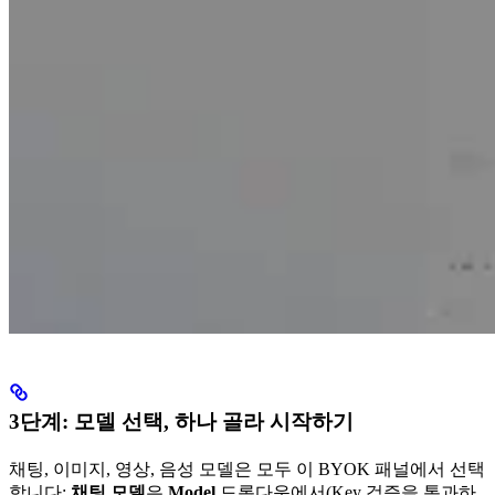
3단계: 모델 선택, 하나 골라 시작하기
채팅, 이미지, 영상, 음성 모델은 모두 이 BYOK 패널에서 선택
합니다:
채팅 모델
은
Model
드롭다운에서(Key 검증을 통과하