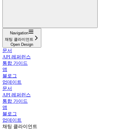
Navigation
채팅 클라이언트
Open Design
문서
API 레퍼런스
통합 가이드
앱
블로그
업데이트
문서
API 레퍼런스
통합 가이드
앱
블로그
업데이트
채팅 클라이언트