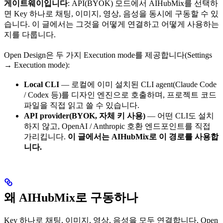
게이트웨이입니다
: API(BYOK) 모드에서 AIHubMix를 선택하
면 Key 하나로 채팅, 이미지, 영상, 음성을 동시에 구동할 수 있
습니다. 이 글에서는 그것을 어떻게 연결하고 어떻게 사용하는
지를 다룹니다.
Open Design은 두 가지 Execution mode를 제공합니다(Settings
→ Execution mode):
Local CLI
— 로컬에 이미 설치된 CLI agent(Claude Code
/ Codex 등)를 디자인 엔진으로 호출하며, 프로젝트 코드
파일을 직접 읽고 쓸 수 있습니다.
API provider(BYOK, 자체 키 사용)
— 어떤 CLI도 설치
하지 않고, OpenAI / Anthropic 호환 엔드포인트를 직접
가리킵니다.
이 글에서는 AIHubMix로 이 경로를 사용합
니다.
왜 AIHubMix로 구동하나
Key 하나로 채팅, 이미지, 영상, 음성을 모두 연결합니다. Open