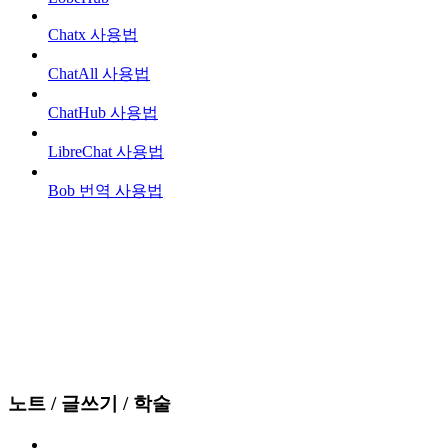
Chatx 사용법
ChatAll 사용법
ChatHub 사용법
LibreChat 사용법
Bob 번역 사용법
노트 / 글쓰기 / 학술