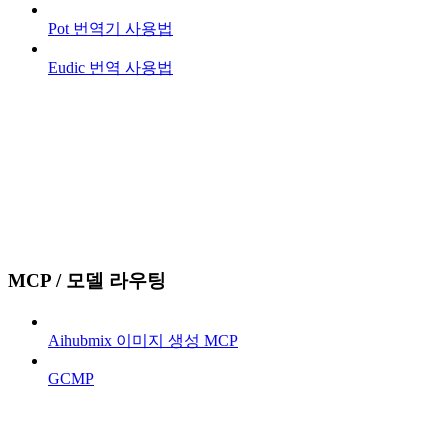
Pot 번역기 사용법
Eudic 번역 사용법
MCP / 모델 라우팅
Aihubmix 이미지 생성 MCP
GCMP