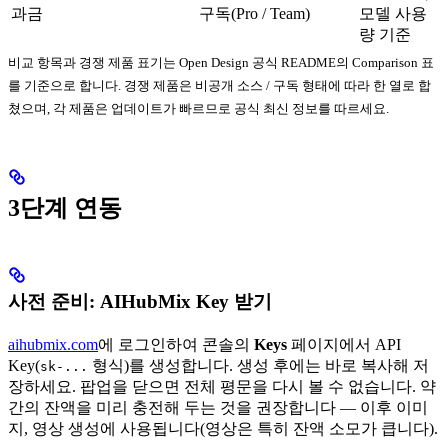
과금
구독(Pro / Team)
모델 사용
량 기준
비교 항목과 경쟁 제품 표기는 Open Design 공식 README의 Comparison 표
를 기준으로 합니다. 경쟁 제품은 비공개 소스 / 구독 형태에 따라 한 열로 합
쳤으며, 각 제품은 업데이트가 빠르므로 공식 최신 정보를 따르세요.
3단계 연동
사전 준비: AIHubMix Key 받기
aihubmix.com
에 로그인하여 콘솔의
Keys
페이지에서 API
Key(
형식)를 생성합니다. 생성 후에는 바로 복사해 저
sk-...
장하세요. 팝업을 닫으면 전체 평문을 다시 볼 수 없습니다. 약
간의 잔액을 미리 충전해 두는 것을 권장합니다 — 이후 이미
지, 영상 생성에 사용됩니다(영상은 특히 잔액 소모가 큽니다).