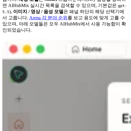
면 AIHubMix 실시간 목록을 검색할 수 있으며, 기본값은
gpt-
),
이미지 / 영상 / 음성 모델
은 패널 하단의 해당 선택기에
5.5
서 고릅니다.
Arena 각 분야 순위
를 보고 용도에 맞게 고를 수
있으며, 아래 모델들은 모두 AIHubMix에서 사용 가능함이 확
인되었습니다.