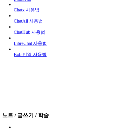
Chatx 사용법
ChatAll 사용법
ChatHub 사용법
LibreChat 사용법
Bob 번역 사용법
노트 / 글쓰기 / 학술