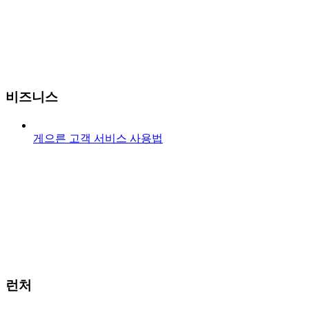
비즈니스
게으른 고객 서비스 사용법
런처