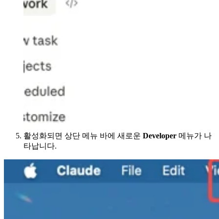
활성화되면 상단 메뉴 바에 새로운
Developer
메뉴가 나
타납니다.