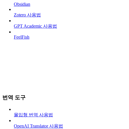
Obsidian
Zotero 사용법
GPT Academic 사용법
FeelFish
번역 도구
몰입형 번역 사용법
OpenAI Translator 사용법