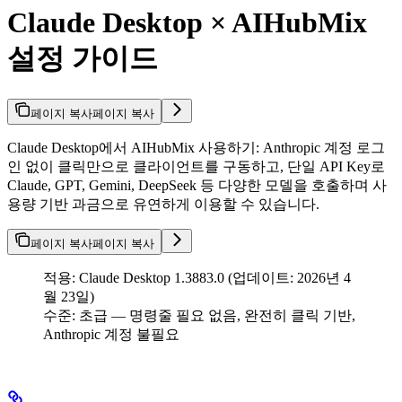
Claude Desktop × AIHubMix
설정 가이드
페이지 복사
페이지 복사
Claude Desktop에서 AIHubMix 사용하기: Anthropic 계정 로그
인 없이 클릭만으로 클라이언트를 구동하고, 단일 API Key로
Claude, GPT, Gemini, DeepSeek 등 다양한 모델을 호출하며 사
용량 기반 과금으로 유연하게 이용할 수 있습니다.
페이지 복사
페이지 복사
적용: Claude Desktop 1.3883.0 (업데이트: 2026년 4
월 23일)
수준: 초급 — 명령줄 필요 없음, 완전히 클릭 기반,
Anthropic 계정 불필요