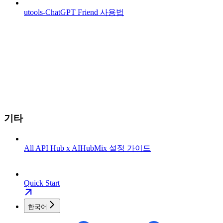
utools-ChatGPT Friend 사용법
기타
All API Hub x AIHubMix 설정 가이드
Quick Start
한국어