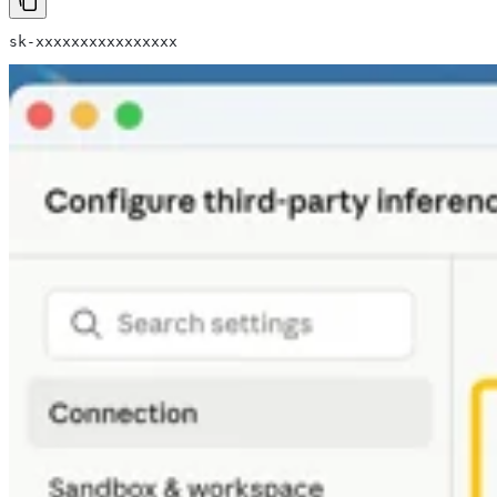
sk-xxxxxxxxxxxxxxxx