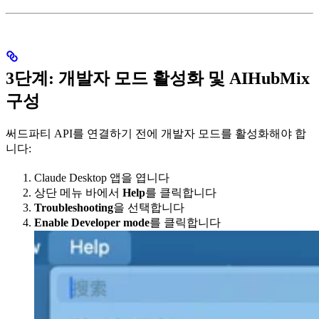
3단계: 개발자 모드 활성화 및 AIHubMix
구성
써드파티 API를 연결하기 전에 개발자 모드를 활성화해야 합
니다:
Claude Desktop 앱을 엽니다
상단 메뉴 바에서
Help
를 클릭합니다
Troubleshooting
을 선택합니다
Enable Developer mode
를 클릭합니다