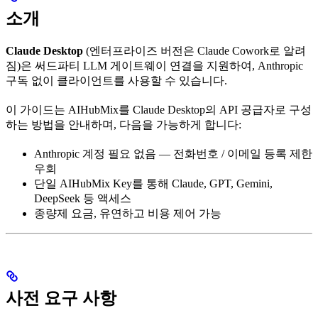
소개
Claude Desktop
(엔터프라이즈 버전은 Claude Cowork로 알려
짐)은 써드파티 LLM 게이트웨이 연결을 지원하여, Anthropic
구독 없이 클라이언트를 사용할 수 있습니다.
이 가이드는 AIHubMix를 Claude Desktop의 API 공급자로 구성
하는 방법을 안내하며, 다음을 가능하게 합니다:
Anthropic 계정 필요 없음 — 전화번호 / 이메일 등록 제한
우회
단일 AIHubMix Key를 통해 Claude, GPT, Gemini,
DeepSeek 등 액세스
종량제 요금, 유연하고 비용 제어 가능
사전 요구 사항