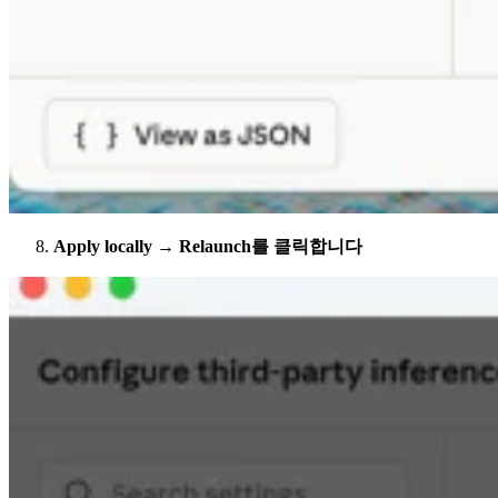
Apply locally → Relaunch를 클릭합니다