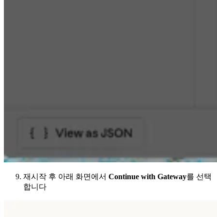
재시작 후 아래 화면에서
Continue with Gateway
를 선택
합니다