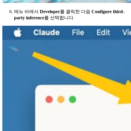
메뉴 바에서
Developer
를 클릭한 다음
Configure third-
party inference
를 선택합니다