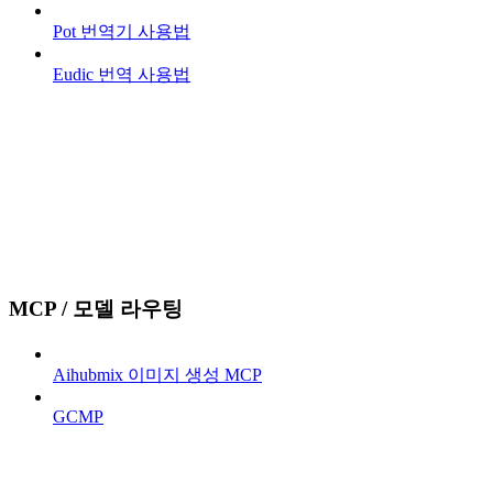
Pot 번역기 사용법
Eudic 번역 사용법
MCP / 모델 라우팅
Aihubmix 이미지 생성 MCP
GCMP