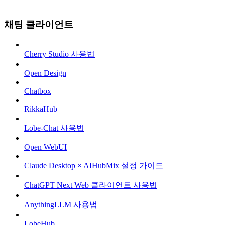
채팅 클라이언트
Cherry Studio 사용법
Open Design
Chatbox
RikkaHub
Lobe-Chat 사용법
Open WebUI
Claude Desktop × AIHubMix 설정 가이드
ChatGPT Next Web 클라이언트 사용법
AnythingLLM 사용법
LobeHub