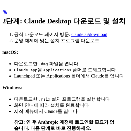
2단계: Claude Desktop 다운로드 및 설치
공식 다운로드 페이지 방문:
claude.ai/download
운영 체제에 맞는 설치 프로그램 다운로드
macOS:
다운로드한
파일을 엽니다
.dmg
을
폴더로 드래그합니다
Claude.app
Applications
Launchpad 또는 Applications 폴더에서 Claude를 엽니다
Windows:
다운로드한
설치 프로그램을 실행합니다
.msix
화면 안내에 따라 설치를 완료합니다
시작 메뉴에서 Claude를 엽니다
참고: 연 후 Anthropic 계정에 로그인할 필요가 없
습니다. 다음 단계로 바로 진행하세요.