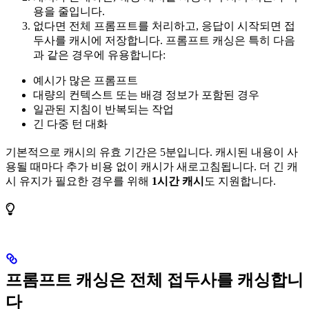
용을 줄입니다.
없다면 전체 프롬프트를 처리하고, 응답이 시작되면 접
두사를 캐시에 저장합니다. 프롬프트 캐싱은 특히 다음
과 같은 경우에 유용합니다:
예시가 많은 프롬프트
대량의 컨텍스트 또는 배경 정보가 포함된 경우
일관된 지침이 반복되는 작업
긴 다중 턴 대화
기본적으로 캐시의 유효 기간은 5분입니다. 캐시된 내용이 사
용될 때마다 추가 비용 없이 캐시가 새로고침됩니다. 더 긴 캐
시 유지가 필요한 경우를 위해
1시간 캐시
도 지원합니다.
프롬프트 캐싱은 전체 접두사를 캐싱합니
다