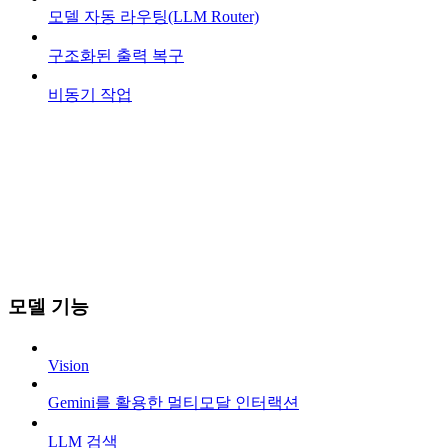
모델 자동 라우팅(LLM Router)
구조화된 출력 복구
비동기 작업
모델 기능
Vision
Gemini를 활용한 멀티모달 인터랙션
LLM 검색