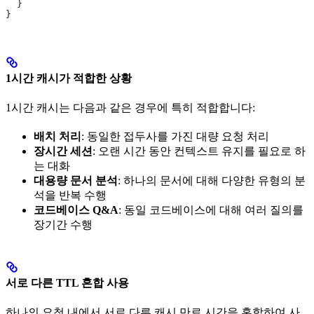
  }
}
1시간 캐시가 적합한 상황
1시간 캐시는 다음과 같은 경우에 특히 적합합니다:
배치 처리
: 동일한 접두사를 가진 대량 요청 처리
장시간 세션
: 오랜 시간 동안 컨텍스트 유지를 필요로 하
는 대화
대용량 문서 분석
: 하나의 문서에 대해 다양한 유형의 분
석을 반복 수행
코드베이스 Q&A
: 동일 코드베이스에 대해 여러 질의를
장기간 수행
서로 다른 TTL 혼합 사용
하나의 요청 내에서 서로 다른 캐시 만료 시간을 혼합하여 사