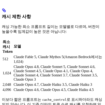
캐시 제한 사항
캐싱 가능한 최소 프롬프트 길이는 모델별로 다르며, 버전이
높을수록 임계값이 높은 것은 아닙니다:
최소
모델
캐시
Token
Claude Fable 5, Claude Mythos 5(Amazon Bedrock에서는
512
1,024)
Claude Opus 4.8, Claude Sonnet 5, Claude Sonnet 4.6,
Claude Sonnet 4.5, Claude Opus 4.1, Claude Opus 4,
1,024
Claude Sonnet 4, Claude Sonnet 3.7, Claude Sonnet 3.5,
Claude Opus 3
2,048
Claude Opus 4.7, Claude Haiku 3.5, Claude Haiku 3
4,096
Claude Opus 4.6, Claude Opus 4.5, Claude Haiku 4.5
이보다 짧은 프롬프트는
로 표시하더라도 캐싱
cache_control
되지 않습니다. 이 기준 미만의 토큰 수로 캐시를 요청하면 일