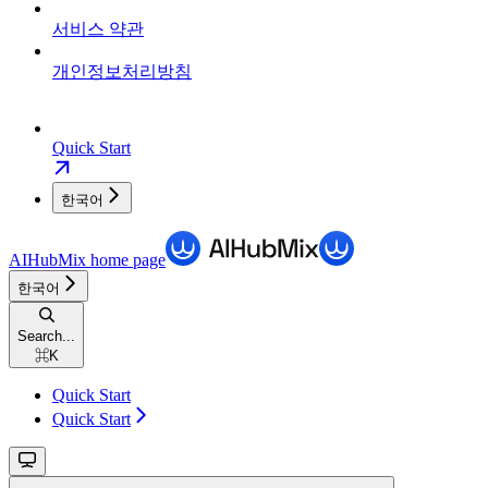
서비스 약관
개인정보처리방침
Quick Start
한국어
AIHubMix
home page
한국어
Search...
⌘
K
Quick Start
Quick Start