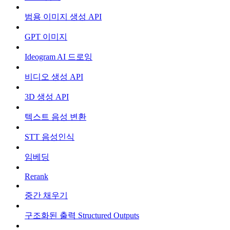
범용 이미지 생성 API
GPT 이미지
Ideogram AI 드로잉
비디오 생성 API
3D 생성 API
텍스트 음성 변환
STT 음성인식
임베딩
Rerank
중간 채우기
구조화된 출력 Structured Outputs