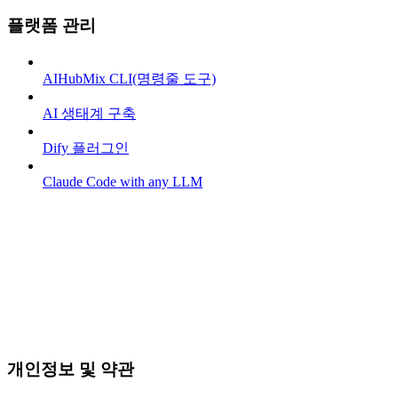
플랫폼 관리
AIHubMix CLI(명령줄 도구)
AI 생태계 구축
Dify 플러그인
Claude Code with any LLM
개인정보 및 약관