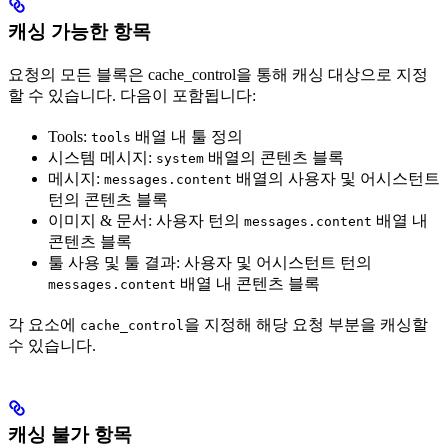
캐싱 가능한 항목
요청의 모든 블록은 cache_control을 통해 캐싱 대상으로 지정
할 수 있습니다. 다음이 포함됩니다:
Tools:
배열 내 툴 정의
tools
시스템 메시지:
배열의 콘텐츠 블록
system
메시지:
배열의 사용자 및 어시스턴트
messages.content
턴의 콘텐츠 블록
이미지 & 문서: 사용자 턴의
배열 내
messages.content
콘텐츠 블록
툴 사용 및 툴 결과: 사용자 및 어시스턴트 턴의
배열 내 콘텐츠 블록
messages.content
각 요소에
을 지정해 해당 요청 부분을 캐싱할
cache_control
수 있습니다.
캐싱 불가 항목