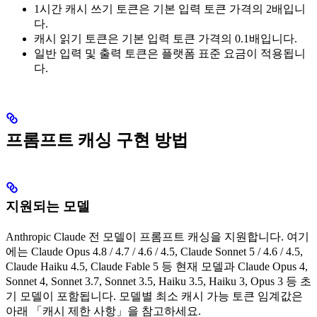
1시간 캐시 쓰기 토큰은 기본 입력 토큰 가격의 2배입니
다.
캐시 읽기 토큰은 기본 입력 토큰 가격의 0.1배입니다.
일반 입력 및 출력 토큰은 플랫폼 표준 요금이 적용됩니
다.
프롬프트 캐싱 구현 방법
지원되는 모델
Anthropic Claude 전 모델이 프롬프트 캐싱을 지원합니다. 여기
에는 Claude Opus 4.8 / 4.7 / 4.6 / 4.5, Claude Sonnet 5 / 4.6 / 4.5,
Claude Haiku 4.5, Claude Fable 5 등 현재 모델과 Claude Opus 4,
Sonnet 4, Sonnet 3.7, Sonnet 3.5, Haiku 3.5, Haiku 3, Opus 3 등 초
기 모델이 포함됩니다. 모델별 최소 캐시 가능 토큰 임계값은
아래 「캐시 제한 사항」을 참고하세요.