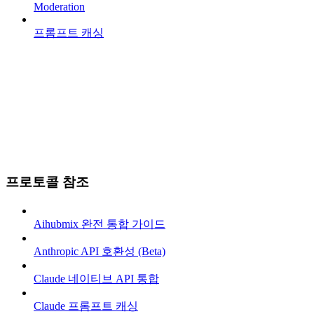
Moderation
프롬프트 캐싱
프로토콜 참조
Aihubmix 완전 통합 가이드
Anthropic API 호환성 (Beta)
Claude 네이티브 API 통합
Claude 프롬프트 캐싱