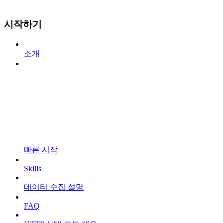
시작하기
소개
빠른 시작
Skills
데이터 수집 설명
FAQ