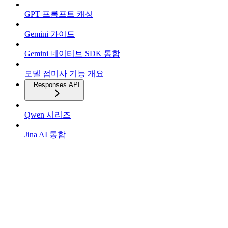
GPT 프롬프트 캐싱
Gemini 가이드
Gemini 네이티브 SDK 통합
모델 접미사 기능 개요
Responses API
Qwen 시리즈
Jina AI 통합