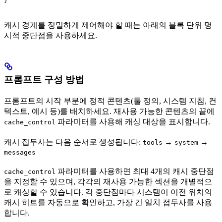
}
캐시 경계를 정밀하게 제어해야 할 때는 아래의 블록 단위 명
시적 중단점을 사용하세요.
프롬프트 구성 방법
프롬프트의 시작 부분에 정적 콘텐츠(툴 정의, 시스템 지침, 컨
텍스트, 예시 등)를 배치하세요. 재사용 가능한 콘텐츠의 끝에
파라미터를 사용해 캐싱 대상을 표시합니다.
cache_control
캐시 접두사는 다음 순서로 생성됩니다:
→
→
tools
system
messages
파라미터를 사용하면 최대 4개의 캐시 중단점
cache_control
을 지정할 수 있으며, 각각의 재사용 가능한 섹션을 개별적으
로 캐싱할 수 있습니다. 각 중단점마다 시스템이 이전 위치의
캐시 히트를 자동으로 확인하고, 가장 긴 일치 접두사를 사용
합니다.