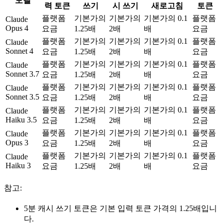
모델
력 토큰
쓰기
시 쓰기
새로고침
토큰
플랫폼
기본가의
기본가의
기본가의 0.1
플랫폼
Claude
Opus 4
요금
1.25배
2배
배
요금
플랫폼
기본가의
기본가의
기본가의 0.1
플랫폼
Claude
Sonnet 4
요금
1.25배
2배
배
요금
플랫폼
기본가의
기본가의
기본가의 0.1
플랫폼
Claude
Sonnet 3.7
요금
1.25배
2배
배
요금
플랫폼
기본가의
기본가의
기본가의 0.1
플랫폼
Claude
Sonnet 3.5
요금
1.25배
2배
배
요금
플랫폼
기본가의
기본가의
기본가의 0.1
플랫폼
Claude
Haiku 3.5
요금
1.25배
2배
배
요금
플랫폼
기본가의
기본가의
기본가의 0.1
플랫폼
Claude
Opus 3
요금
1.25배
2배
배
요금
플랫폼
기본가의
기본가의
기본가의 0.1
플랫폼
Claude
Haiku 3
요금
1.25배
2배
배
요금
참고:
5분 캐시 쓰기 토큰은 기본 입력 토큰 가격의 1.25배입니
다.