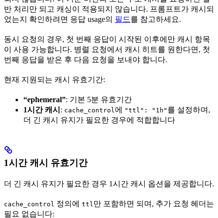
반 처리만 되고 캐싱이 적용되지 않습니다. 프롬프트가 캐시되
었는지 확인하려면 응답 usage의
필드
를 참고하세요.
동시 요청의 경우, 첫 번째 응답이 시작된 이후에만 캐시 항목
이 사용 가능합니다. 병렬 요청에서 캐시 히트를 원한다면, 첫
번째 응답을 받은 후 다음 요청을 보내야 합니다.
현재 지원되는 캐시 유효기간:
“ephemeral”
: 기본 5분 유효기간
1시간 캐시
:
에
를 설정하며,
cache_control
"ttl": "1h"
더 긴 캐시 유지가 필요한 경우에 적합합니다
1시간 캐시 유효기간
더 긴 캐시 유지가 필요한 경우 1시간 캐시 옵션을 제공합니다.
정의에
만 포함하면 되며, 추가 요청 헤더는
cache_control
ttl
필요 없습니다: