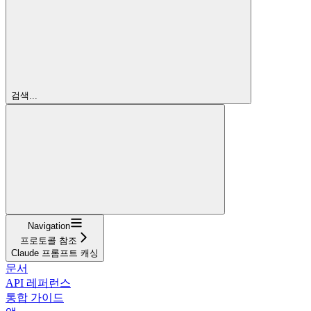
검색...
Navigation
프로토콜 참조
Claude 프롬프트 캐싱
문서
API 레퍼런스
통합 가이드