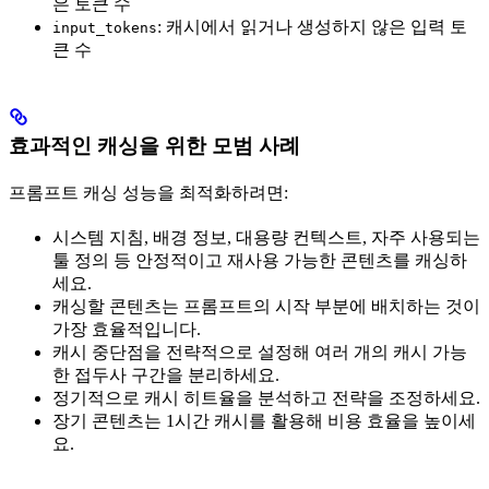
은 토큰 수
: 캐시에서 읽거나 생성하지 않은 입력 토
input_tokens
큰 수
효과적인 캐싱을 위한 모범 사례
프롬프트 캐싱 성능을 최적화하려면:
시스템 지침, 배경 정보, 대용량 컨텍스트, 자주 사용되는
툴 정의 등 안정적이고 재사용 가능한 콘텐츠를 캐싱하
세요.
캐싱할 콘텐츠는 프롬프트의 시작 부분에 배치하는 것이
가장 효율적입니다.
캐시 중단점을 전략적으로 설정해 여러 개의 캐시 가능
한 접두사 구간을 분리하세요.
정기적으로 캐시 히트율을 분석하고 전략을 조정하세요.
장기 콘텐츠는 1시간 캐시를 활용해 비용 효율을 높이세
요.