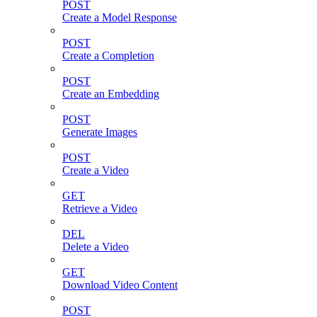
POST
Create a Model Response
POST
Create a Completion
POST
Create an Embedding
POST
Generate Images
POST
Create a Video
GET
Retrieve a Video
DEL
Delete a Video
GET
Download Video Content
POST