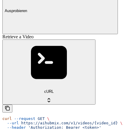
Ausprobieren
Retrieve a Video
cURL
curl
 --request
 GET
 \
  --url
 https://aihubmix.com/v1/videos/{video_id}
 \
  --header
 'Authorization: Bearer <token>'