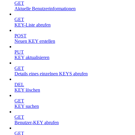
GET
Aktuelle Benutzerinformationen
GET
KEY-Liste abrufen
POST
Neuen KEY erstellen
PUT
KEY aktualisieren
GET
Details eines einzelnen KEYS abrufen
DEL
KEY löschen
GET
KEY suchen
GET
Benutzer-KEY abrufen
GET