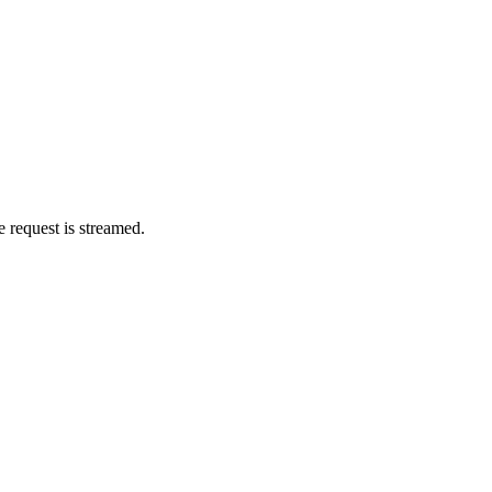
e request is streamed.