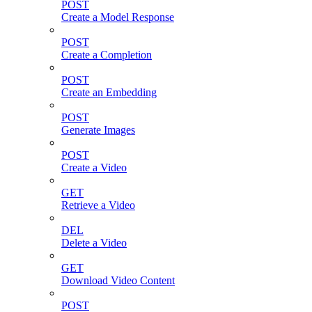
POST
Create a Model Response
POST
Create a Completion
POST
Create an Embedding
POST
Generate Images
POST
Create a Video
GET
Retrieve a Video
DEL
Delete a Video
GET
Download Video Content
POST