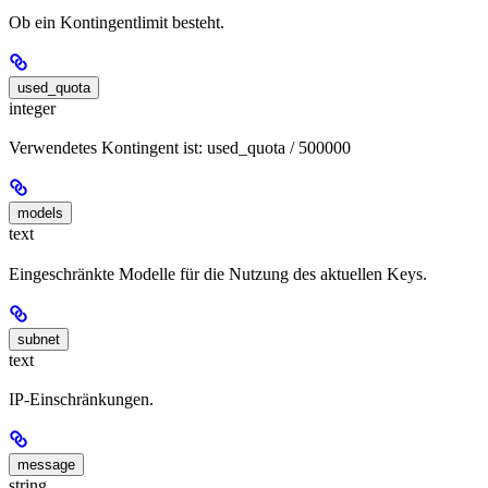
Ob ein Kontingentlimit besteht.
used_quota
integer
Verwendetes Kontingent ist: used_quota / 500000
models
text
Eingeschränkte Modelle für die Nutzung des aktuellen Keys.
subnet
text
IP-Einschränkungen.
message
string