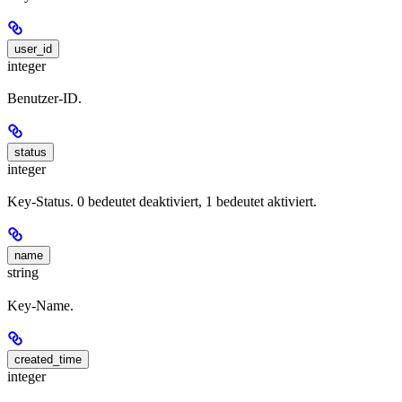
user_id
integer
Benutzer-ID.
status
integer
Key-Status. 0 bedeutet deaktiviert, 1 bedeutet aktiviert.
name
string
Key-Name.
created_time
integer