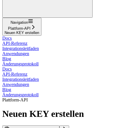
Navigation
Plattform-API
Neuen KEY erstellen
Docs
API-Referenz
Integrationsleitfaden
Anwendungen
Blog
Änderungsprotokoll
Docs
API-Referenz
Integrationsleitfaden
Anwendungen
Blog
Änderungsprotokoll
Plattform-API
Neuen KEY erstellen