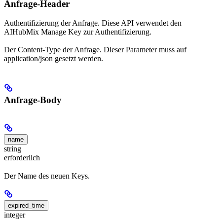
Anfrage-Header
Authentifizierung der Anfrage. Diese API verwendet den
AIHubMix Manage Key zur Authentifizierung.
Der Content-Type der Anfrage. Dieser Parameter muss auf
application/json gesetzt werden.
Anfrage-Body
name
string
erforderlich
Der Name des neuen Keys.
expired_time
integer