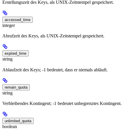
Erstellungszeit des Keys, als UNIX-Zeitstempel gespeichert.
accessed_time
integer
Abrufzeit des Keys, als UNIX-Zeitstempel gespeichert.
expired_time
string
Ablaufzeit des Keys; -1 bedeutet, dass er niemals abläuft.
remain_quota
string
Verbleibendes Kontingent; -1 bedeutet unbegrenztes Kontingent.
unlimited_quota
boolean