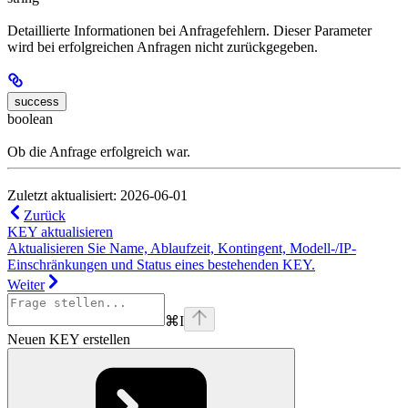
Detaillierte Informationen bei Anfragefehlern. Dieser Parameter
wird bei erfolgreichen Anfragen nicht zurückgegeben.
success
boolean
Ob die Anfrage erfolgreich war.
Zuletzt aktualisiert: 2026-06-01
Zurück
KEY aktualisieren
Aktualisieren Sie Name, Ablaufzeit, Kontingent, Modell-/IP-
Einschränkungen und Status eines bestehenden KEY.
Weiter
⌘
I
Neuen KEY erstellen