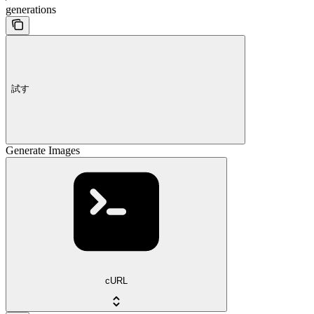
generations
試す
Generate Images
cURL