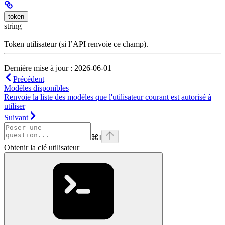
token
string
Token utilisateur (si l’API renvoie ce champ).
Dernière mise à jour : 2026-06-01
Précédent
Modèles disponibles
Renvoie la liste des modèles que l'utilisateur courant est autorisé à
utiliser
Suivant
⌘
I
Obtenir la clé utilisateur