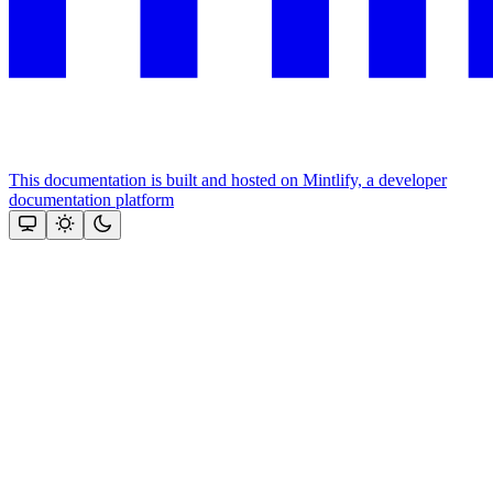
This documentation is built and hosted on Mintlify, a developer
documentation platform