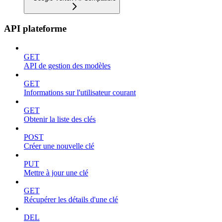
API plateforme
GET
API de gestion des modèles
GET
Informations sur l'utilisateur courant
GET
Obtenir la liste des clés
POST
Créer une nouvelle clé
PUT
Mettre à jour une clé
GET
Récupérer les détails d'une clé
DEL