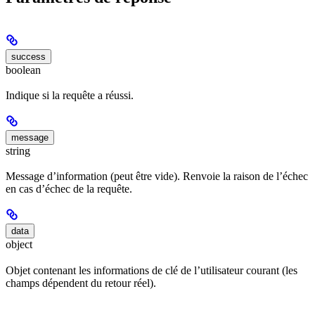
success
boolean
Indique si la requête a réussi.
message
string
Message d’information (peut être vide). Renvoie la raison de l’échec
en cas d’échec de la requête.
data
object
Objet contenant les informations de clé de l’utilisateur courant (les
champs dépendent du retour réel).