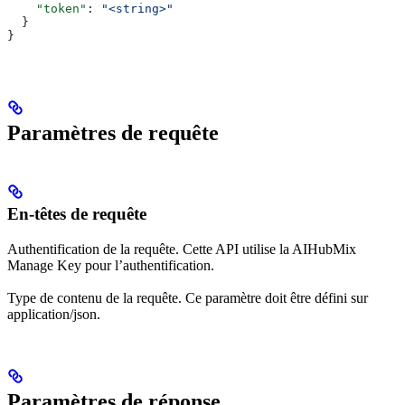
    "token"
: 
"<string>"
  }
}
Paramètres de requête
En-têtes de requête
Authentification de la requête. Cette API utilise la AIHubMix
Manage Key pour l’authentification.
Type de contenu de la requête. Ce paramètre doit être défini sur
application/json.
Paramètres de réponse